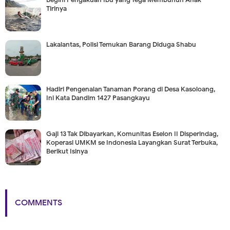
Tirinya
Lakalantas, Polisi Temukan Barang Diduga Shabu
Hadiri Pengenalan Tanaman Porang di Desa Kasoloang,
Ini Kata Dandim 1427 Pasangkayu
Gaji 13 Tak Dibayarkan, Komunitas Eselon II Disperindag,
Koperasi UMKM se Indonesia Layangkan Surat Terbuka,
Berikut Isinya
COMMENTS