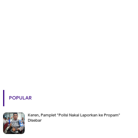
POPULAR
Keren, Pamplet "Polisi Nakal Laporkan ke Propam"
Disebar