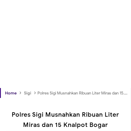
›
›
Home
Sigi
Polres Sigi Musnahkan Ribuan Liter Miras dan 15 Knalpot Bogar
Polres Sigi Musnahkan Ribuan Liter
Miras dan 15 Knalpot Bogar