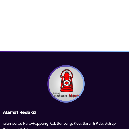
Alamat Redaksi
jalan poros Pare-Rappang Kel. Benteng, Kec. Baranti Kab. Sidrap