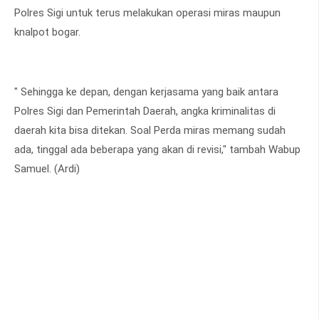
Polres Sigi untuk terus melakukan operasi miras maupun
knalpot bogar.
" Sehingga ke depan, dengan kerjasama yang baik antara
Polres Sigi dan Pemerintah Daerah, angka kriminalitas di
daerah kita bisa ditekan. Soal Perda miras memang sudah
ada, tinggal ada beberapa yang akan di revisi," tambah Wabup
Samuel. (Ardi)