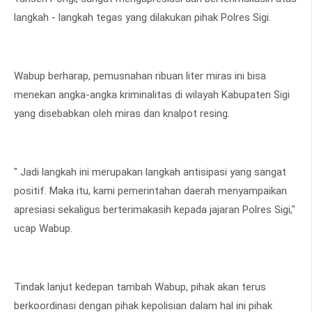
langkah - langkah tegas yang dilakukan pihak Polres Sigi.
Wabup berharap, pemusnahan ribuan liter miras ini bisa
menekan angka-angka kriminalitas di wilayah Kabupaten Sigi
yang disebabkan oleh miras dan knalpot resing.
" Jadi langkah ini merupakan langkah antisipasi yang sangat
positif. Maka itu, kami pemerintahan daerah menyampaikan
apresiasi sekaligus berterimakasih kepada jajaran Polres Sigi,"
ucap Wabup.
Tindak lanjut kedepan tambah Wabup, pihak akan terus
berkoordinasi dengan pihak kepolisian dalam hal ini pihak