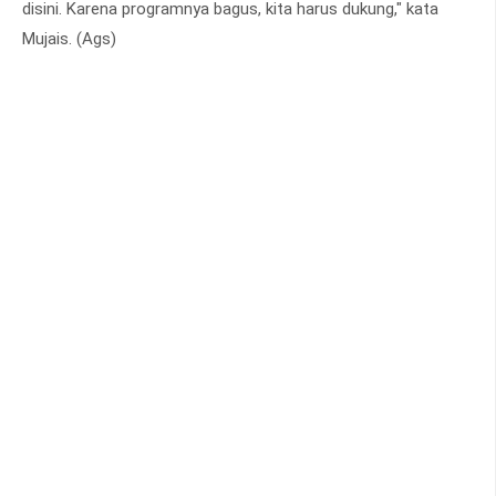
disini. Karena programnya bagus, kita harus dukung," kata
Mujais. (Ags)