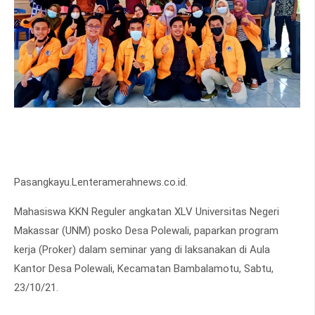
Pasangkayu.Lenteramerahnews.co.id.
Mahasiswa KKN Reguler angkatan XLV Universitas Negeri
Makassar (UNM) posko Desa Polewali, paparkan program
kerja (Proker) dalam seminar yang di laksanakan di Aula
Kantor Desa Polewali, Kecamatan Bambalamotu, Sabtu,
23/10/21.