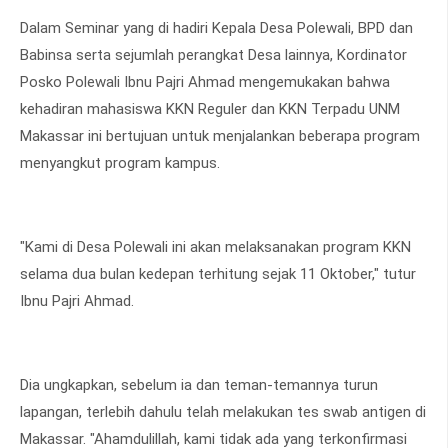
Dalam Seminar yang di hadiri Kepala Desa Polewali, BPD dan
Babinsa serta sejumlah perangkat Desa lainnya, Kordinator
Posko Polewali Ibnu Pajri Ahmad mengemukakan bahwa
kehadiran mahasiswa KKN Reguler dan KKN Terpadu UNM
Makassar ini bertujuan untuk menjalankan beberapa program
menyangkut program kampus.
"Kami di Desa Polewali ini akan melaksanakan program KKN
selama dua bulan kedepan terhitung sejak 11 Oktober," tutur
Ibnu Pajri Ahmad.
Dia ungkapkan, sebelum ia dan teman-temannya turun
lapangan, terlebih dahulu telah melakukan tes swab antigen di
Makassar. "Ahamdulillah, kami tidak ada yang terkonfirmasi