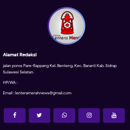
Alamat Redaksi
jalan poros Pare-Rappang Kel. Benteng, Kec. Baranti Kab. Sidrap
Sulawesi Selatan.
HP/WA :
Email : lenteramerahnews@gmail.com