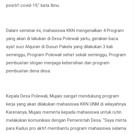
positif covid-19," kata Ibnu.
Dalam seminar ini, mahasiswa KKN mengenalkan 4 Program
yang akan di lakukan di Desa Polewali yaitu, gerakan baca
ayat suci Alquran di Dusun Pakela yang dilakukan 3 kali
seminggu, Program Polewali sehat sekali seminggu, Program
pembuatan slogan menjaga kebersihan dan program
pembuatan dena desa.
Kepala Desa Polewali, Mujais sangat mendukung program
kerja yang akan dilakukan mahasiswa KKN UNM di wilayahnya.
Karenanya, Mujais meminta kepada mahasiswa untuk rutin
melakukan komunikasi dengan Pemerintah Desa. "Saya minta
para Kadus pro aktif membantu program mahasiswa selama