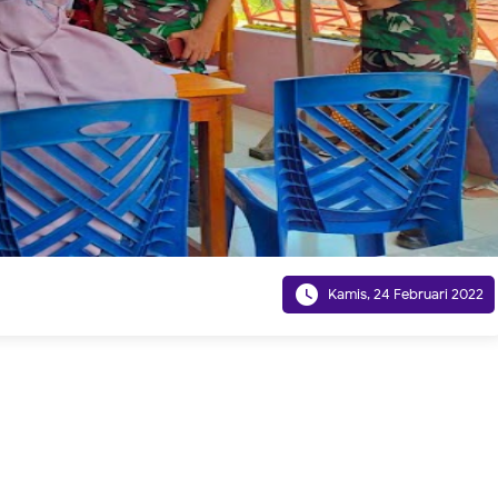

Kamis, 24 Februari 2022