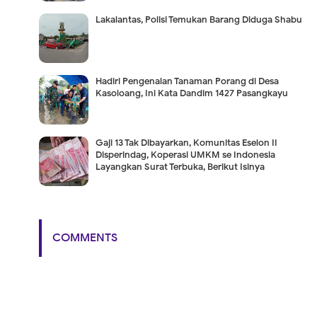
Lakalantas, Polisi Temukan Barang Diduga Shabu
Hadiri Pengenalan Tanaman Porang di Desa
Kasoloang, Ini Kata Dandim 1427 Pasangkayu
Gaji 13 Tak Dibayarkan, Komunitas Eselon II
Disperindag, Koperasi UMKM se Indonesia
Layangkan Surat Terbuka, Berikut Isinya
COMMENTS