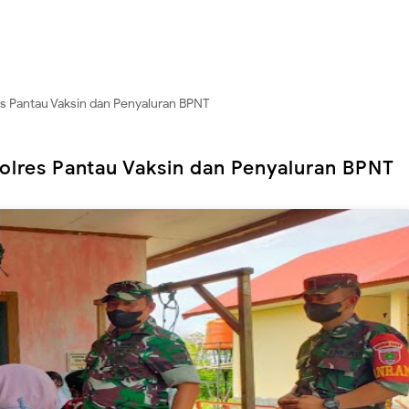
 Pantau Vaksin dan Penyaluran BPNT
lres Pantau Vaksin dan Penyaluran BPNT