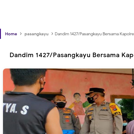
›
›
Home
pasangkayu
Dandim 1427/Pasangkayu Bersama Kapolres
Dandim 1427/Pasangkayu Bersama Kapo