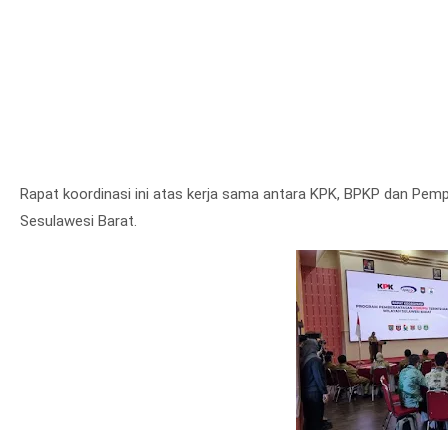
Rapat koordinasi ini atas kerja sama antara KPK, BPKP dan Pempr
Sesulawesi Barat.