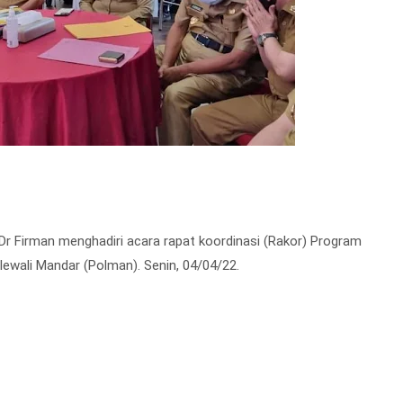
Dr Firman menghadiri acara rapat koordinasi (Rakor) Program
lewali Mandar (Polman). Senin, 04/04/22.