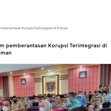
emberantasan Korupsi Terintegrasi di Polman
m pemberantasan Korupsi Terintegrasi di
lman