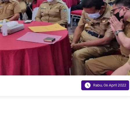

Rabu, 06 April 2022