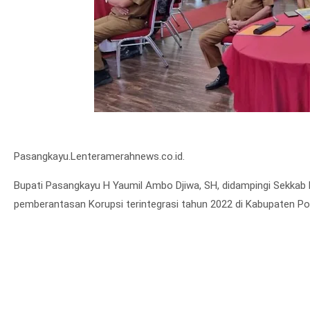
Pasangkayu.Lenteramerahnews.co.id.
Bupati Pasangkayu H Yaumil Ambo Djiwa, SH, didampingi Sekkab 
pemberantasan Korupsi terintegrasi tahun 2022 di Kabupaten Po