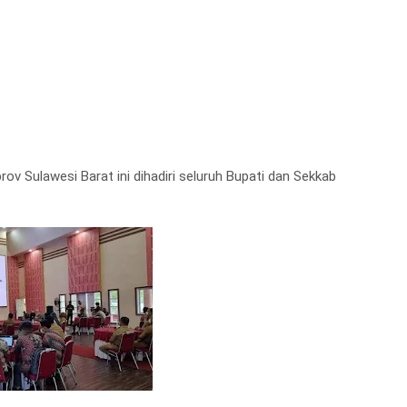
ov Sulawesi Barat ini dihadiri seluruh Bupati dan Sekkab