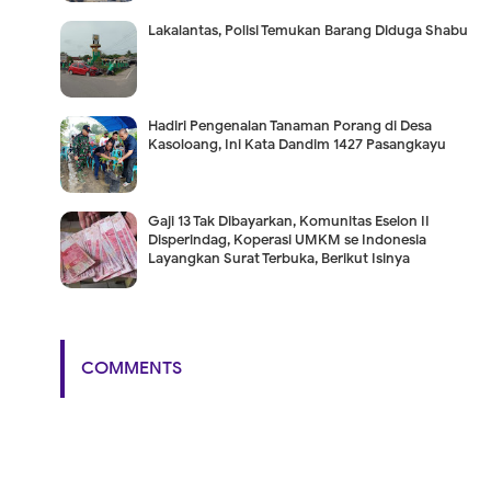
Lakalantas, Polisi Temukan Barang Diduga Shabu
Hadiri Pengenalan Tanaman Porang di Desa
Kasoloang, Ini Kata Dandim 1427 Pasangkayu
Gaji 13 Tak Dibayarkan, Komunitas Eselon II
Disperindag, Koperasi UMKM se Indonesia
Layangkan Surat Terbuka, Berikut Isinya
COMMENTS