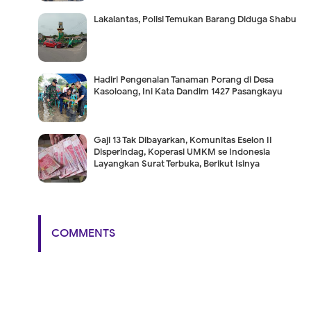
Lakalantas, Polisi Temukan Barang Diduga Shabu
Hadiri Pengenalan Tanaman Porang di Desa
Kasoloang, Ini Kata Dandim 1427 Pasangkayu
Gaji 13 Tak Dibayarkan, Komunitas Eselon II
Disperindag, Koperasi UMKM se Indonesia
Layangkan Surat Terbuka, Berikut Isinya
COMMENTS