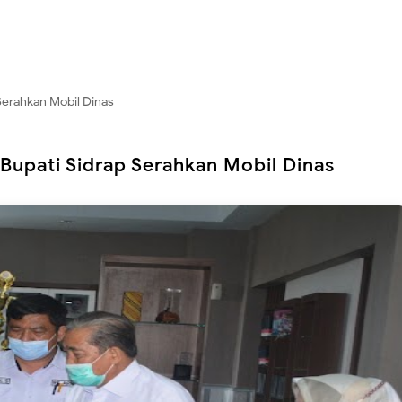
 Serahkan Mobil Dinas
 Bupati Sidrap Serahkan Mobil Dinas