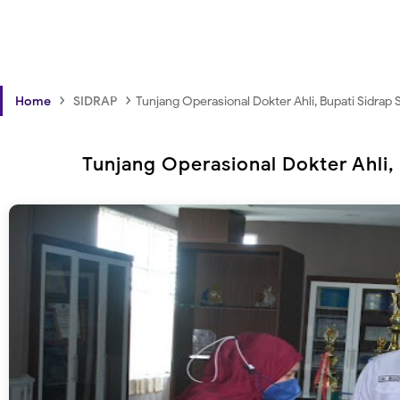
›
›
Home
SIDRAP
Tunjang Operasional Dokter Ahli, Bupati Sidrap
Tunjang Operasional Dokter Ahli,