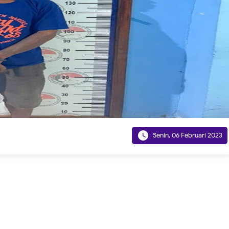

Senin, 06 Februari 2023