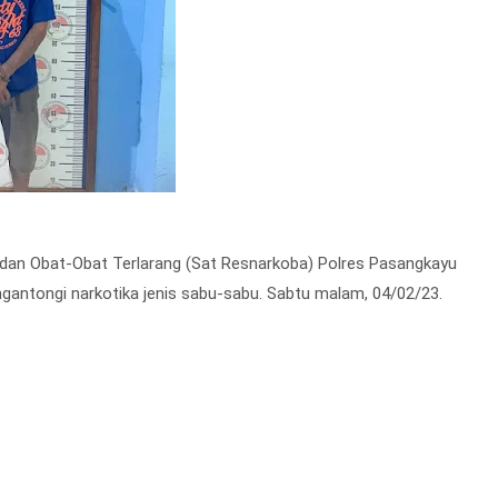
dan Obat-Obat Terlarang (Sat Resnarkoba) Polres Pasangkayu
gantongi narkotika jenis sabu-sabu. Sabtu malam, 04/02/23.