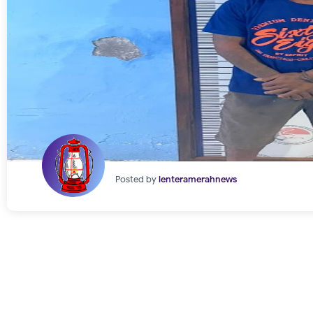
Posted by
lenteramerahnews