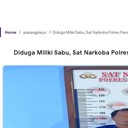
›
›
Home
pasangkayu
Diduga Miliki Sabu, Sat Narkoba Polres P
Diduga Miliki Sabu, Sat Narkoba Pol