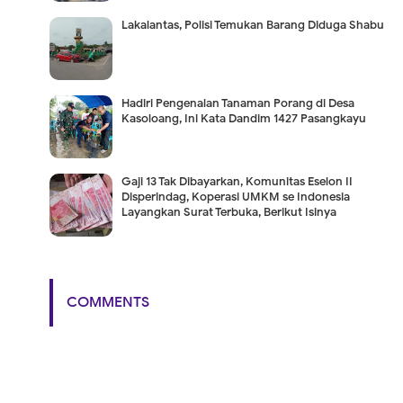
Lakalantas, Polisi Temukan Barang Diduga Shabu
Hadiri Pengenalan Tanaman Porang di Desa
Kasoloang, Ini Kata Dandim 1427 Pasangkayu
Gaji 13 Tak Dibayarkan, Komunitas Eselon II
Disperindag, Koperasi UMKM se Indonesia
Layangkan Surat Terbuka, Berikut Isinya
COMMENTS