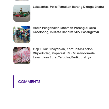
Lakalantas, Polisi Temukan Barang Diduga Shabu
Hadiri Pengenalan Tanaman Porang di Desa
Kasoloang, Ini Kata Dandim 1427 Pasangkayu
Gaji 13 Tak Dibayarkan, Komunitas Eselon II
Disperindag, Koperasi UMKM se Indonesia
Layangkan Surat Terbuka, Berikut Isinya
COMMENTS