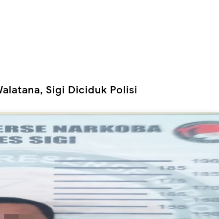
latana, Sigi Diciduk Polisi