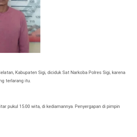
elatan, Kabupaten Sigi, diciduk Sat Narkoba Polres Sigi, karena
 terlarang itu.
itar pukul 15.00 wita, di kediamannya. Penyergapan di pimpin