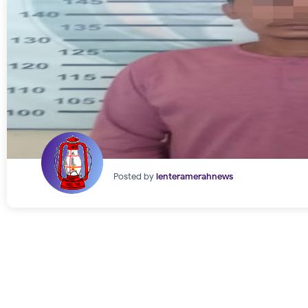
Posted by
lenteramerahnews