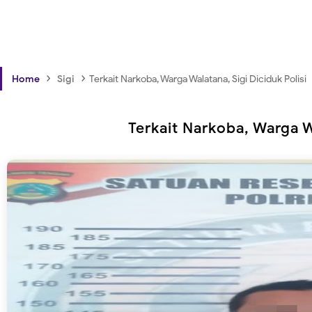
›
›
Home
Sigi
Terkait Narkoba, Warga Walatana, Sigi Diciduk Polisi
Terkait Narkoba, Warga Wa