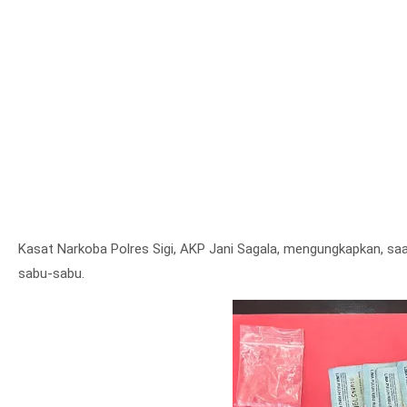
Kasat Narkoba Polres Sigi, AKP Jani Sagala, mengungkapkan, sa
sabu-sabu.