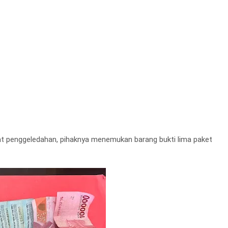
at penggeledahan, pihaknya menemukan barang bukti lima paket