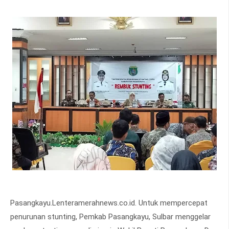
Pasangkayu.Lenteramerahnews.co.id. Untuk mempercepat
penurunan stunting, Pemkab Pasangkayu, Sulbar menggelar