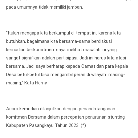
pada umumnya tidak memiliki jamban.
"Itulah mengapa kita berkumpul di tempat ini, karena kita
butuhkan, bagaimana kita bersama-sama berdiskusi
kemudian berkomitmen. saya melihat masalah ini yang
sangat signifikan adalah partisipasi. Jadi ini harus kita atasi
bersama. Jadi saya berharap kepada Camat dan para kepala
Desa betul-betul bisa mengambil peran di wilayah masing-
masing," Kata Herny.
Acara kemudian dilanjutkan dengan penandatanganan
komitmen Bersama dalam percepatan penurunan stunting
Kabupaten Pasangkayu Tahun 2023. (*)