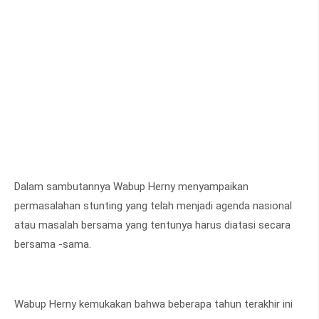
Dalam sambutannya Wabup Herny menyampaikan
permasalahan stunting yang telah menjadi agenda nasional
atau masalah bersama yang tentunya harus diatasi secara
bersama -sama.
Wabup Herny kemukakan bahwa beberapa tahun terakhir ini