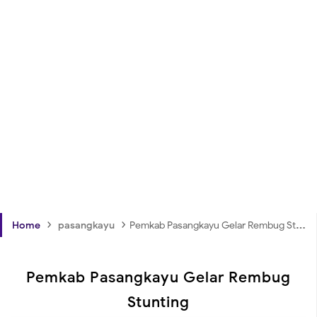
›
›
Home
pasangkayu
Pemkab Pasangkayu Gelar Rembug Stunting
Pemkab Pasangkayu Gelar Rembug
Stunting