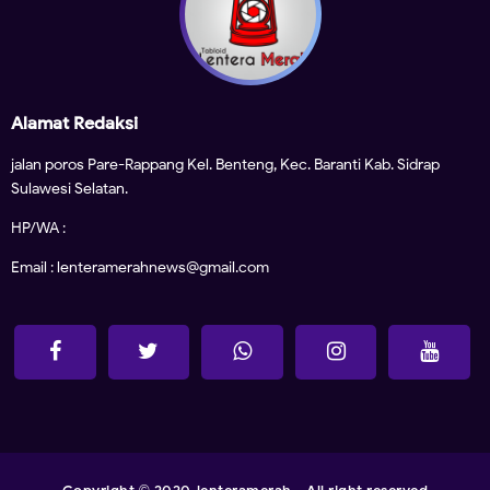
Alamat Redaksi
jalan poros Pare-Rappang Kel. Benteng, Kec. Baranti Kab. Sidrap
Sulawesi Selatan.
HP/WA :
Email : lenteramerahnews@gmail.com