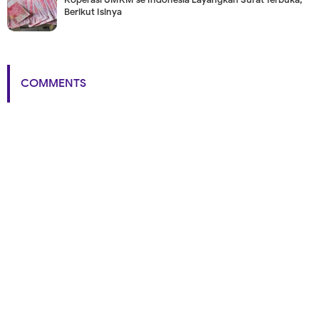
Berikut Isinya
COMMENTS