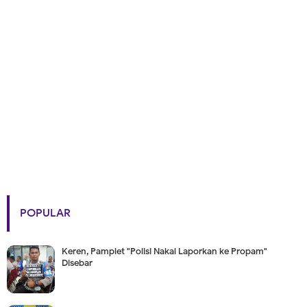
POPULAR
Keren, Pamplet "Polisi Nakal Laporkan ke Propam"
Disebar