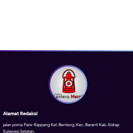
Alamat Redaksi
jalan poros Pare-Rappang Kel. Benteng, Kec. Baranti Kab. Sidrap
Sulawesi Selatan.