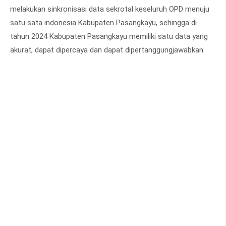
melakukan sinkronisasi data sekrotal keseluruh OPD menuju
satu sata indonesia Kabupaten Pasangkayu, sehingga di
tahun 2024 Kabupaten Pasangkayu memiliki satu data yang
akurat, dapat dipercaya dan dapat dipertanggungjawabkan.