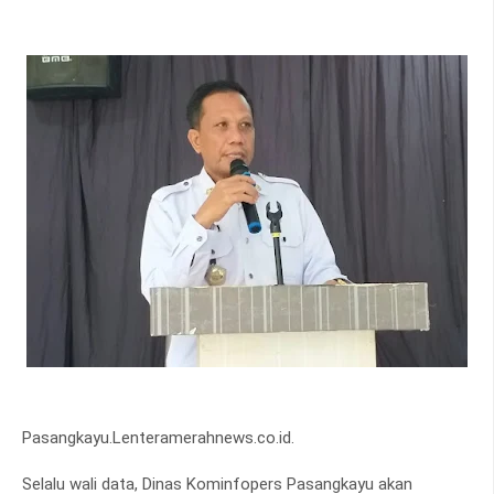
Pasangkayu.Lenteramerahnews.co.id.
Selalu wali data, Dinas Kominfopers Pasangkayu akan