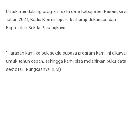
Untuk mendukung program satu data Kabupaten Pasangkayu
tahun 2024, Kadis Kominfopers berharap dukungan dari
Bupati dan Sekda Pasangkayu.
"Harapan kami ke pak sekda supaya program kami ini dikawal
untuk tahun depan, sehingga kami bisa melahirkan buku data
sektotal," Pungkasnya. (LM)