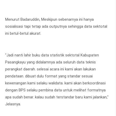
Menurut Badaruddin, Meskipun sebenarnya ini hanya
sosialisasi tapi tetap ada outputnya sehingga data sektotal
ini betul-betul akurat.
"Jadi nanti lahir buku data statistik sektotal Kabupaten
Pasangkayu yang didalamnya ada seluruh data teknis
perangkat daerah. selesai acara ini kami akan lakukan
pendataan. dibuat dulu format yang standar sesuai
kewenangan kami selaku walidata. kami akan berkoordinasi
dengan BPS selaku pembina data untuk melihat formatnya
apa sudah benar. kalau sudah terstandar baru kami jalankan,"
Jelasnya.