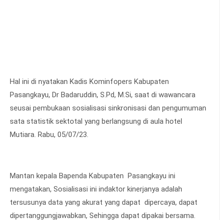
Hal ini di nyatakan Kadis Kominfopers Kabupaten
Pasangkayu, Dr Badaruddin, S.Pd, M.Si, saat di wawancara
seusai pembukaan sosialisasi sinkronisasi dan pengumuman
sata statistik sektotal yang berlangsung di aula hotel
Mutiara. Rabu, 05/07/23.
Mantan kepala Bapenda Kabupaten Pasangkayu ini
mengatakan, Sosialisasi ini indaktor kinerjanya adalah
tersusunya data yang akurat yang dapat dipercaya, dapat
dipertanggungjawabkan, Sehingga dapat dipakai bersama.