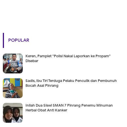
POPULAR
Keren, Pamplet "Polisi Nakal Laporkan ke Propam"
Disebar
Sadis, Ibu Tiri Terduga Pelaku Penculik dan Pembunuh
Bocah Asal Pinrang
Inilah Dua Siswi SMAN 7 Pinrang Penemu Minuman
Herbal Obat Anti Kanker