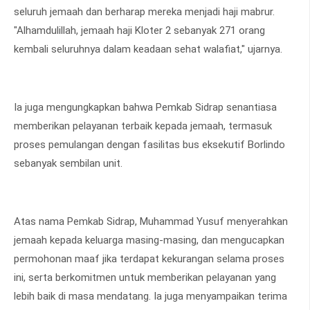
seluruh jemaah dan berharap mereka menjadi haji mabrur.
"Alhamdulillah, jemaah haji Kloter 2 sebanyak 271 orang
kembali seluruhnya dalam keadaan sehat walafiat," ujarnya.
Ia juga mengungkapkan bahwa Pemkab Sidrap senantiasa
memberikan pelayanan terbaik kepada jemaah, termasuk
proses pemulangan dengan fasilitas bus eksekutif Borlindo
sebanyak sembilan unit.
Atas nama Pemkab Sidrap, Muhammad Yusuf menyerahkan
jemaah kepada keluarga masing-masing, dan mengucapkan
permohonan maaf jika terdapat kekurangan selama proses
ini, serta berkomitmen untuk memberikan pelayanan yang
lebih baik di masa mendatang. Ia juga menyampaikan terima