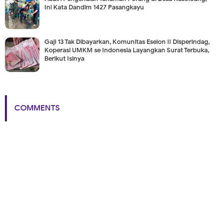
Ini Kata Dandim 1427 Pasangkayu
Gaji 13 Tak Dibayarkan, Komunitas Eselon II Disperindag,
Koperasi UMKM se Indonesia Layangkan Surat Terbuka,
Berikut Isinya
COMMENTS