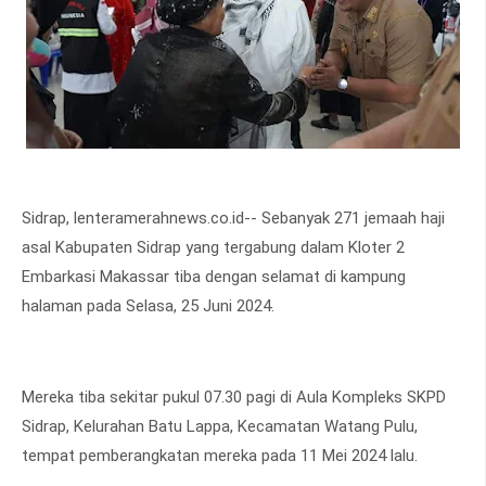
Sidrap, lenteramerahnews.co.id-- Sebanyak 271 jemaah haji
asal Kabupaten Sidrap yang tergabung dalam Kloter 2
Embarkasi Makassar tiba dengan selamat di kampung
halaman pada Selasa, 25 Juni 2024.
Mereka tiba sekitar pukul 07.30 pagi di Aula Kompleks SKPD
Sidrap, Kelurahan Batu Lappa, Kecamatan Watang Pulu,
tempat pemberangkatan mereka pada 11 Mei 2024 lalu.