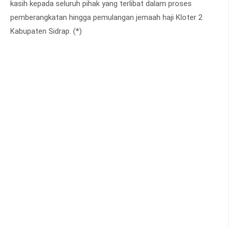
kasih kepada seluruh pihak yang terlibat dalam proses
pemberangkatan hingga pemulangan jemaah haji Kloter 2
Kabupaten Sidrap. (*)