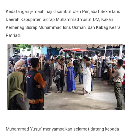
Kedatangan jemaah haji disambut oleh Penjabat Sekretaris
Daerah Kabupaten Sidrap Muhammad Yusuf DM, Kakan
Kemenag Sidrap Muhammad Idris Usman, dan Kabag Kesra
Patriadi.
Muhammad Yusuf menyampaikan selamat datang kepada