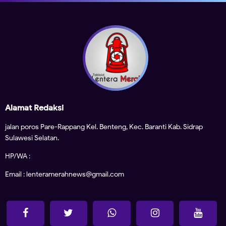
Alamat Redaksi
jalan poros Pare-Rappang Kel. Benteng, Kec. Baranti Kab. Sidrap
Sulawesi Selatan.
HP/WA :
Email : lenteramerahnews@gmail.com