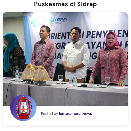
Puskesmas di Sidrap
Posted by
lenteramerahnews