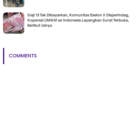
Gaji 13 Tak Dibayarkan, Komunitas Eselon II Disperindag,
Koperasi UMKM se Indonesia Layangkan Surat Terbuka,
Berikut Isinya
COMMENTS