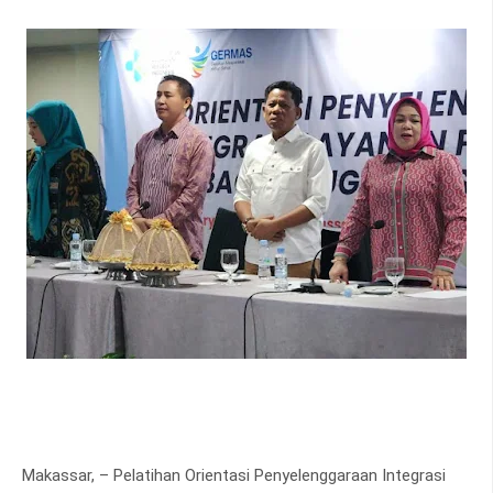
Makassar, – Pelatihan Orientasi Penyelenggaraan Integrasi