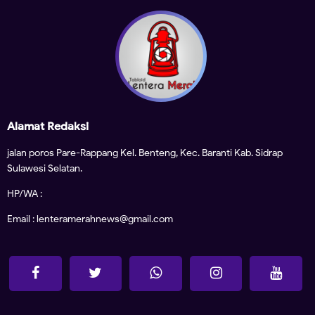
Alamat Redaksi
jalan poros Pare-Rappang Kel. Benteng, Kec. Baranti Kab. Sidrap
Sulawesi Selatan.
HP/WA :
Email : lenteramerahnews@gmail.com