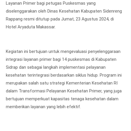
Layanan Primer bagi petugas Puskesmas yang
diselenggarakan oleh Dinas Kesehatan Kabupaten Sidenreng
Rappang resmi ditutup pada Jumat, 23 Agustus 2024, di
Hotel Aryaduta Makassar.
Kegiatan ini bertujuan untuk mengevaluasi penyelenggaraan
integrasi layanan primer bagi 14 puskesmas di Kabupaten
Sidrap dan sebagai langkah implementasi pelayanan
kesehatan terintegrasi berdasarkan siklus hidup. Program ini
merupakan salah satu strategi Kementerian Kesehatan RI
dalam Transformasi Pelayanan Kesehatan Primer, yang juga
bertujuan memperkuat kapasitas tenaga kesehatan dalam
memberikan layanan yang lebih efektif.