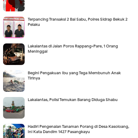
Terpancing Transaksi 2 Bal Sabu, Polres Sidrap Bekuk 2
Pelaku
Lakalantas di Jalan Poros Rappang-Pare, 1 Orang
Meninggal
Begini Pengakuan Ibu yang Tega Membunuh Anak
Tirinya
Lakalantas, Polisi Temukan Barang Diduga Shabu
Hadiri Pengenalan Tanaman Porang di Desa Kasoloang,
Ini Kata Dandim 1427 Pasangkayu