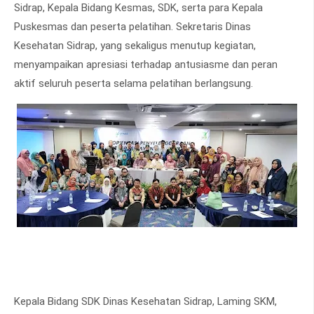
Sidrap, Kepala Bidang Kesmas, SDK, serta para Kepala
Puskesmas dan peserta pelatihan. Sekretaris Dinas
Kesehatan Sidrap, yang sekaligus menutup kegiatan,
menyampaikan apresiasi terhadap antusiasme dan peran
aktif seluruh peserta selama pelatihan berlangsung.
Kepala Bidang SDK Dinas Kesehatan Sidrap, Laming SKM,