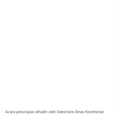
Acara penutupan dihadiri oleh Sekretaris Dinas Kesehatan