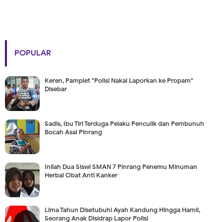
POPULAR
Keren, Pamplet "Polisi Nakal Laporkan ke Propam"
Disebar
Sadis, Ibu Tiri Terduga Pelaku Penculik dan Pembunuh
Bocah Asal Pinrang
Inilah Dua Siswi SMAN 7 Pinrang Penemu Minuman
Herbal Obat Anti Kanker
Lima Tahun Disetubuhi Ayah Kandung Hingga Hamil,
Seorang Anak Disidrap Lapor Polisi