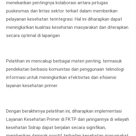
menekankan pentingnya kolaborasi antara petugas
puskesmas dan lintas sektor terkait dalam memberikan
pelayanan kesehatan terintegrasi. Hal ini diharapkan dapat
meningkatkan kualitas kesehatan masyarakat dan diterapkan
secara optimal di lapangan.
Pelatihan ini mencakup berbagai materi penting, termasuk
pendekatan berbasis komunitas dan penggunaan teknologi
informasi untuk meningkatkan efektivitas dan efisiensi
layanan kesehatan primer.
Dengan berakhirnya pelatihan ini, diharapkan implementasi
Layanan Kesehatan Primer di FKTP dan jaringannya di wilayah
kesehatan Sidrap dapat berjalan secara signifikan,
memberikan dampak positif terhadap kesehatan masyarakat.