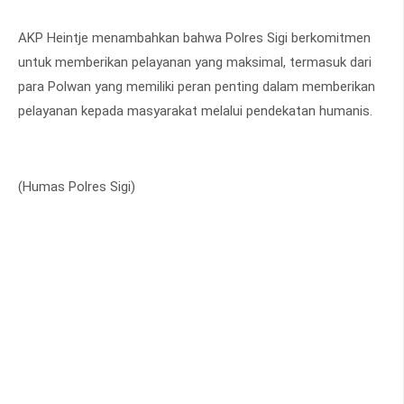
AKP Heintje menambahkan bahwa Polres Sigi berkomitmen
untuk memberikan pelayanan yang maksimal, termasuk dari
para Polwan yang memiliki peran penting dalam memberikan
pelayanan kepada masyarakat melalui pendekatan humanis.
(Humas Polres Sigi)