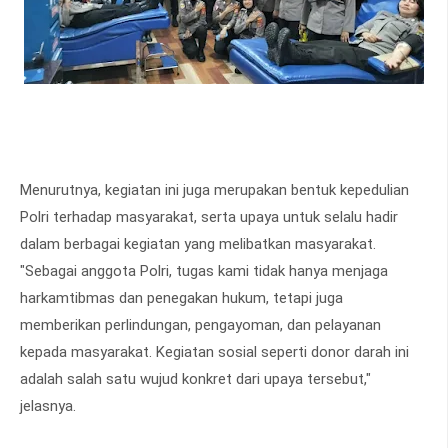
Menurutnya, kegiatan ini juga merupakan bentuk kepedulian
Polri terhadap masyarakat, serta upaya untuk selalu hadir
dalam berbagai kegiatan yang melibatkan masyarakat.
"Sebagai anggota Polri, tugas kami tidak hanya menjaga
harkamtibmas dan penegakan hukum, tetapi juga
memberikan perlindungan, pengayoman, dan pelayanan
kepada masyarakat. Kegiatan sosial seperti donor darah ini
adalah salah satu wujud konkret dari upaya tersebut,"
jelasnya.