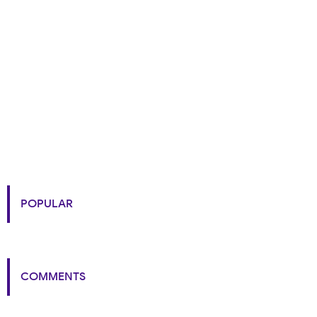
POPULAR
COMMENTS