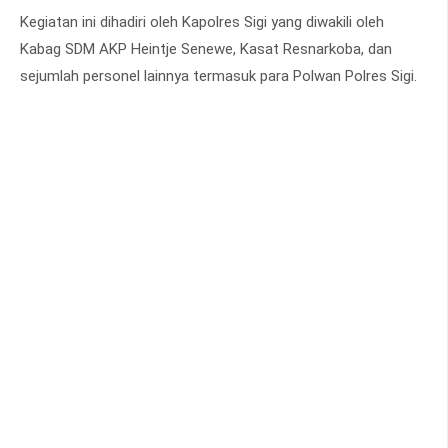
Kegiatan ini dihadiri oleh Kapolres Sigi yang diwakili oleh
Kabag SDM AKP Heintje Senewe, Kasat Resnarkoba, dan
sejumlah personel lainnya termasuk para Polwan Polres Sigi.