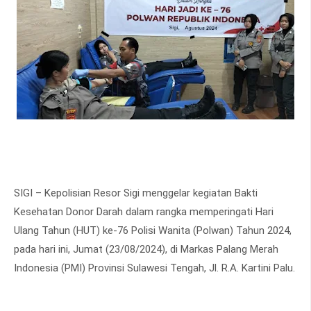
SIGI – Kepolisian Resor Sigi menggelar kegiatan Bakti
Kesehatan Donor Darah dalam rangka memperingati Hari
Ulang Tahun (HUT) ke-76 Polisi Wanita (Polwan) Tahun 2024,
pada hari ini, Jumat (23/08/2024), di Markas Palang Merah
Indonesia (PMI) Provinsi Sulawesi Tengah, Jl. R.A. Kartini Palu.