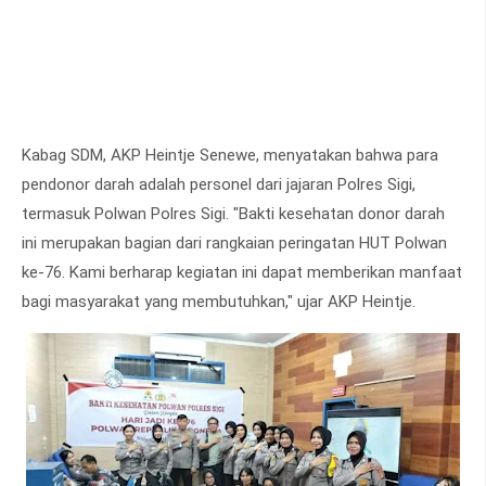
Kabag SDM, AKP Heintje Senewe, menyatakan bahwa para
pendonor darah adalah personel dari jajaran Polres Sigi,
termasuk Polwan Polres Sigi. "Bakti kesehatan donor darah
ini merupakan bagian dari rangkaian peringatan HUT Polwan
ke-76. Kami berharap kegiatan ini dapat memberikan manfaat
bagi masyarakat yang membutuhkan," ujar AKP Heintje.