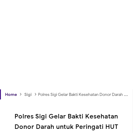
›
›
Home
Sigi
Polres Sigi Gelar Bakti Kesehatan Donor Darah untuk Peringati HUT Polwan ke-76
Polres Sigi Gelar Bakti Kesehatan
Donor Darah untuk Peringati HUT