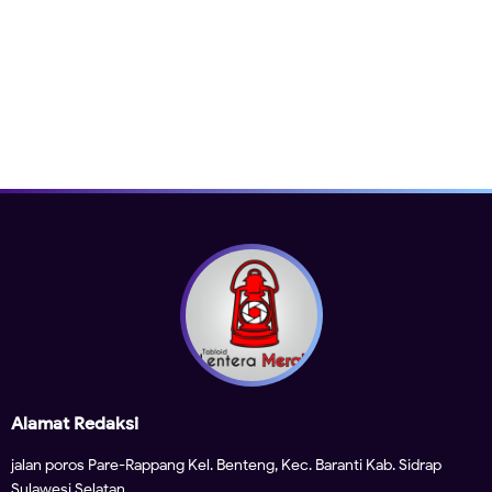
Alamat Redaksi
jalan poros Pare-Rappang Kel. Benteng, Kec. Baranti Kab. Sidrap
Sulawesi Selatan.