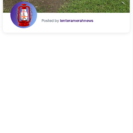
Posted by
lenteramerahnews