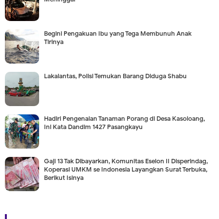
Begini Pengakuan Ibu yang Tega Membunuh Anak
Tirinya
Lakalantas, Polisi Temukan Barang Diduga Shabu
Hadiri Pengenalan Tanaman Porang di Desa Kasoloang,
Ini Kata Dandim 1427 Pasangkayu
Gaji 13 Tak Dibayarkan, Komunitas Eselon II Disperindag,
Koperasi UMKM se Indonesia Layangkan Surat Terbuka,
Berikut Isinya