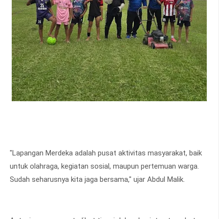
"Lapangan Merdeka adalah pusat aktivitas masyarakat, baik
untuk olahraga, kegiatan sosial, maupun pertemuan warga.
Sudah seharusnya kita jaga bersama," ujar Abdul Malik.