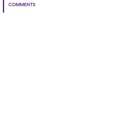
COMMENTS