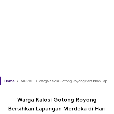
›
›
Home
SIDRAP
Warga Kalosi Gotong Royong Bersihkan Lapangan Merdeka di Hari Libur
Warga Kalosi Gotong Royong
Bersihkan Lapangan Merdeka di Hari