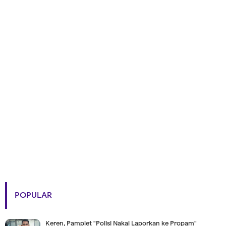
POPULAR
Keren, Pamplet "Polisi Nakal Laporkan ke Propam"