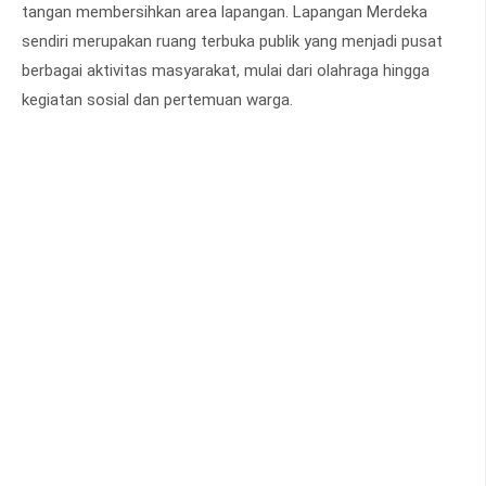
tangan membersihkan area lapangan. Lapangan Merdeka
sendiri merupakan ruang terbuka publik yang menjadi pusat
berbagai aktivitas masyarakat, mulai dari olahraga hingga
kegiatan sosial dan pertemuan warga.