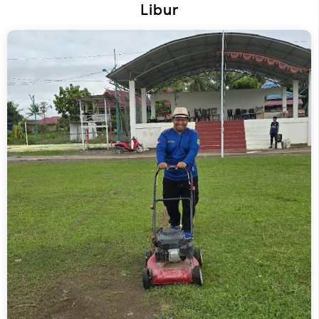
Libur