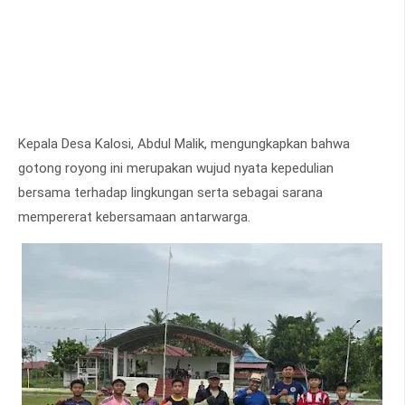
Kepala Desa Kalosi, Abdul Malik, mengungkapkan bahwa
gotong royong ini merupakan wujud nyata kepedulian
bersama terhadap lingkungan serta sebagai sarana
mempererat kebersamaan antarwarga.