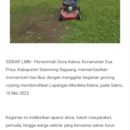
SIDRAP, LMN– Pemerintah Desa Kalosi, Kecamatan Dua
Pitue, Kabupaten Sidenreng Rappang, memanfaatkan
momentum hari libur dengan menggelar kegiatan gotong
royong membersihkan Lapangan Merdeka Kalosi, pada Sabtu,
10 Mei 2025.
Kegiatan ini melibatkan aparat desa, tokoh masyarakat,
pemuda, hingga warga sekitar yang bersama-sama turun