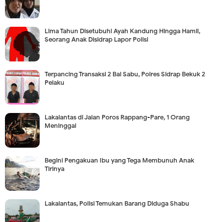
Lima Tahun Disetubuhi Ayah Kandung Hingga Hamil,
Seorang Anak Disidrap Lapor Polisi
Terpancing Transaksi 2 Bal Sabu, Polres Sidrap Bekuk 2
Pelaku
Lakalantas di Jalan Poros Rappang-Pare, 1 Orang
Meninggal
Begini Pengakuan Ibu yang Tega Membunuh Anak
Tirinya
Lakalantas, Polisi Temukan Barang Diduga Shabu