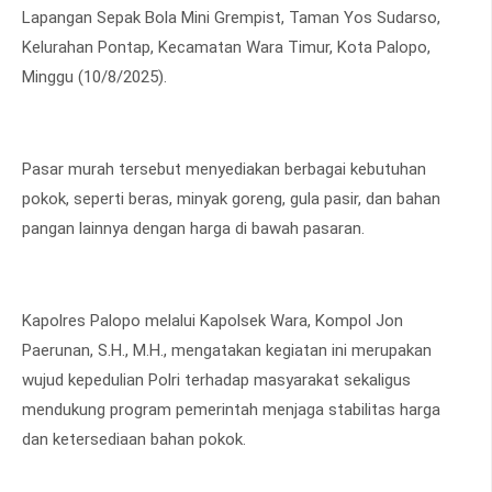
Lapangan Sepak Bola Mini Grempist, Taman Yos Sudarso,
Kelurahan Pontap, Kecamatan Wara Timur, Kota Palopo,
Minggu (10/8/2025).
Pasar murah tersebut menyediakan berbagai kebutuhan
pokok, seperti beras, minyak goreng, gula pasir, dan bahan
pangan lainnya dengan harga di bawah pasaran.
Kapolres Palopo melalui Kapolsek Wara, Kompol Jon
Paerunan, S.H., M.H., mengatakan kegiatan ini merupakan
wujud kepedulian Polri terhadap masyarakat sekaligus
mendukung program pemerintah menjaga stabilitas harga
dan ketersediaan bahan pokok.