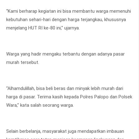
“Kami berharap kegiatan ini bisa membantu warga memenuhi
kebutuhan sehari-hari dengan harga terjangkau, khususnya
menjelang HUT RI ke-80 ini,” ujarnya.
Warga yang hadir mengaku terbantu dengan adanya pasar
murah tersebut.
“Alhamdulillah, bisa beli beras dan minyak lebih murah dari
harga di pasar. Terima kasih kepada Polres Palopo dan Polsek
Wara,” kata salah seorang warga.
Selain berbelanja, masyarakat juga mendapatkan imbauan