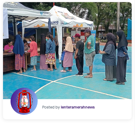
Posted by
lenteramerahnews