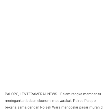
PALOPO, LENTERAMERAHNEWS– Dalam rangka membantu
meringankan beban ekonomi masyarakat, Polres Palopo
bekerja sama dengan Polsek Wara menggelar pasar murah di