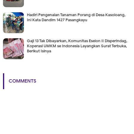
Hadiri Pengenalan Tanaman Porang di Desa Kasoloang,
Ini Kata Dandim 1427 Pasangkayu
Gaji 13 Tak Dibayarkan, Komunitas Eselon II Disperindag,
Koperasi UMKM se Indonesia Layangkan Surat Terbuka,
Berikut Isinya
COMMENTS