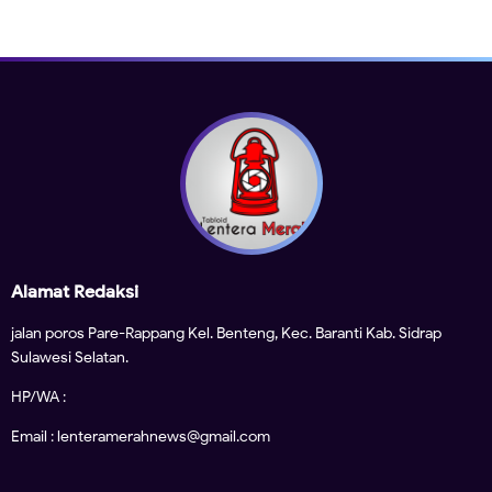
Alamat Redaksi
jalan poros Pare-Rappang Kel. Benteng, Kec. Baranti Kab. Sidrap
Sulawesi Selatan.
HP/WA :
Email : lenteramerahnews@gmail.com