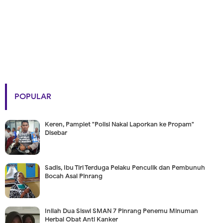
POPULAR
Keren, Pamplet "Polisi Nakal Laporkan ke Propam"
Disebar
Sadis, Ibu Tiri Terduga Pelaku Penculik dan Pembunuh
Bocah Asal Pinrang
Inilah Dua Siswi SMAN 7 Pinrang Penemu Minuman
Herbal Obat Anti Kanker