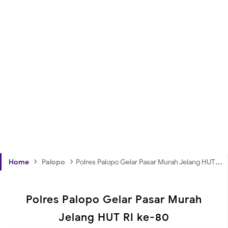
›
›
Home
Palopo
Polres Palopo Gelar Pasar Murah Jelang HUT RI ke-80
Polres Palopo Gelar Pasar Murah
Jelang HUT RI ke-80