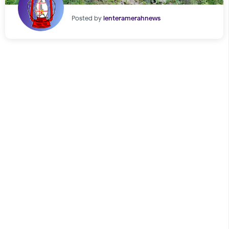
Posted by
lenteramerahnews