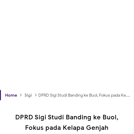
›
›
Home
Sigi
DPRD Sigi Studi Banding ke Buol, Fokus pada Kelapa Genjah
DPRD Sigi Studi Banding ke Buol,
Fokus pada Kelapa Genjah