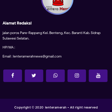
Alamat Redaksi
jalan poros Pare-Rappang Kel. Benteng, Kec. Baranti Kab. Sidrap
Sulawesi Selatan.
HP/WA :
Email : lenteramerahnews@gmail.com
Copyright
2020
lenteramerah
- All right reserved
©