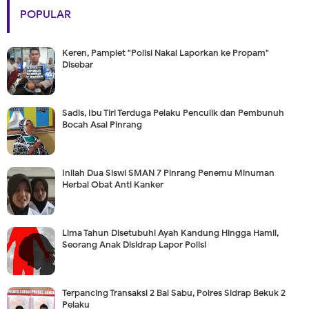
POPULAR
Keren, Pamplet "Polisi Nakal Laporkan ke Propam"
Disebar
Sadis, Ibu Tiri Terduga Pelaku Penculik dan Pembunuh
Bocah Asal Pinrang
Inilah Dua Siswi SMAN 7 Pinrang Penemu Minuman
Herbal Obat Anti Kanker
Lima Tahun Disetubuhi Ayah Kandung Hingga Hamil,
Seorang Anak Disidrap Lapor Polisi
Terpancing Transaksi 2 Bal Sabu, Polres Sidrap Bekuk 2
Pelaku