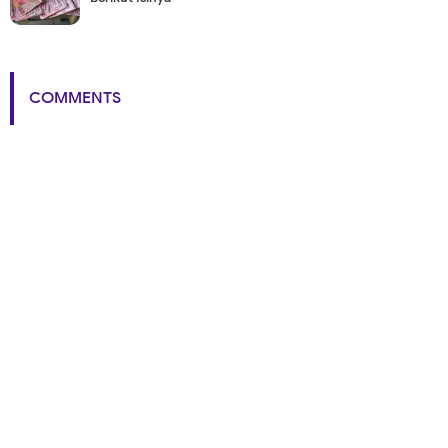
COMMENTS