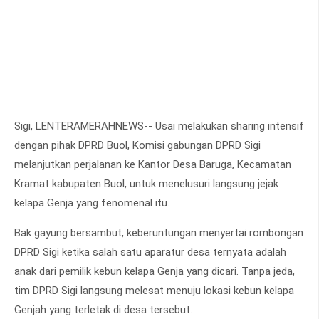
Sigi, LENTERAMERAHNEWS-- Usai melakukan sharing intensif
dengan pihak DPRD Buol, Komisi gabungan DPRD Sigi
melanjutkan perjalanan ke Kantor Desa Baruga, Kecamatan
Kramat kabupaten Buol, untuk menelusuri langsung jejak
kelapa Genja yang fenomenal itu.
Bak gayung bersambut, keberuntungan menyertai rombongan
DPRD Sigi ketika salah satu aparatur desa ternyata adalah
anak dari pemilik kebun kelapa Genja yang dicari. Tanpa jeda,
tim DPRD Sigi langsung melesat menuju lokasi kebun kelapa
Genjah yang terletak di desa tersebut.