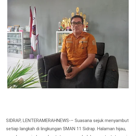
SIDRAP, LENTERAMERAHNEWS-– Suasana sejuk menyambut
setiap langkah di lingkungan SMAN 11 Sidrap. Halaman hijau,