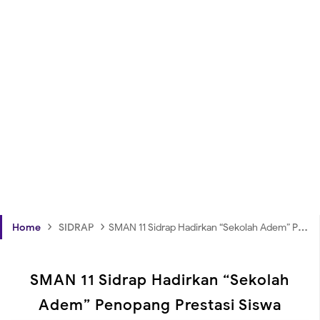
›
›
Home
SIDRAP
SMAN 11 Sidrap Hadirkan “Sekolah Adem” Penopang Prestasi Siswa
SMAN 11 Sidrap Hadirkan “Sekolah
Adem” Penopang Prestasi Siswa