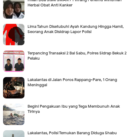
Herbal Obat Anti Kanker
Lima Tahun Disetubuhi Ayah Kandung Hingga Hamil,
Seorang Anak Disidrap Lapor Polisi
Terpancing Transaksi 2 Bal Sabu, Polres Sidrap Bekuk 2
Pelaku
Lakalantas di Jalan Poros Rappang-Pare, 1 Orang
Meninggal
Begini Pengakuan Ibu yang Tega Membunuh Anak
Tirinya
Lakalantas, Polisi Temukan Barang Diduga Shabu