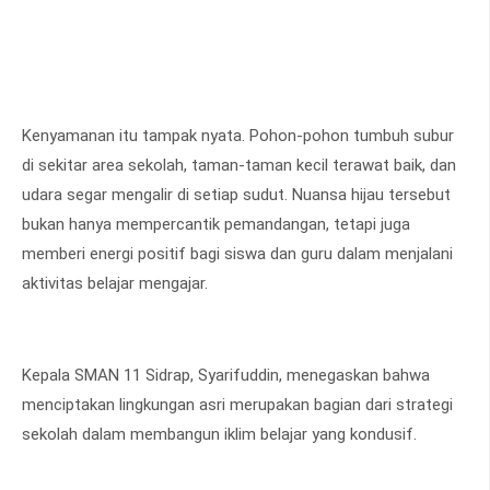
Kenyamanan itu tampak nyata. Pohon-pohon tumbuh subur
di sekitar area sekolah, taman-taman kecil terawat baik, dan
udara segar mengalir di setiap sudut. Nuansa hijau tersebut
bukan hanya mempercantik pemandangan, tetapi juga
memberi energi positif bagi siswa dan guru dalam menjalani
aktivitas belajar mengajar.
Kepala SMAN 11 Sidrap, Syarifuddin, menegaskan bahwa
menciptakan lingkungan asri merupakan bagian dari strategi
sekolah dalam membangun iklim belajar yang kondusif.