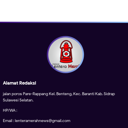
Alamat Redaksi
jalan poros Pare-Rappang Kel. Benteng, Kec. Baranti Kab. Sidrap
Sulawesi Selatan.
HP/WA :
Email : lenteramerahnews@gmail.com