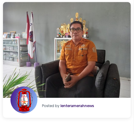
Posted by
lenteramerahnews