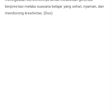
berprestasi melalui suasana belajar yang sehat, nyaman, dan
mendorong kreativitas. (Dso)