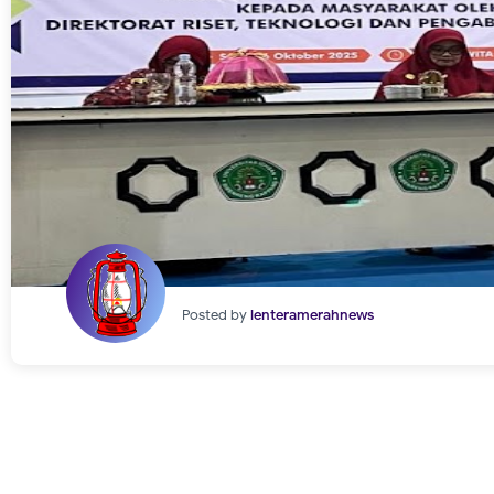
Posted by
lenteramerahnews