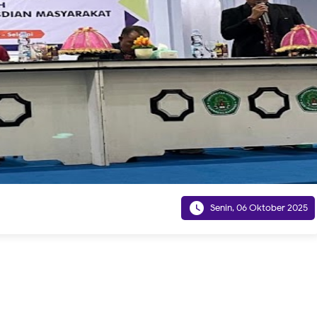

Senin, 06 Oktober 2025