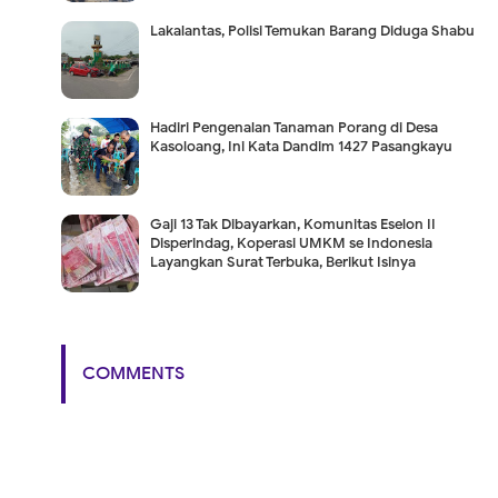
Lakalantas, Polisi Temukan Barang Diduga Shabu
Hadiri Pengenalan Tanaman Porang di Desa
Kasoloang, Ini Kata Dandim 1427 Pasangkayu
Gaji 13 Tak Dibayarkan, Komunitas Eselon II
Disperindag, Koperasi UMKM se Indonesia
Layangkan Surat Terbuka, Berikut Isinya
COMMENTS