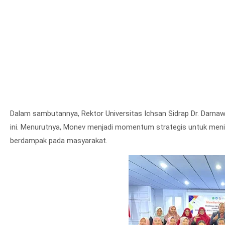
Dalam sambutannya, Rektor Universitas Ichsan Sidrap Dr. Darnaw
ini. Menurutnya, Monev menjadi momentum strategis untuk menin
berdampak pada masyarakat.