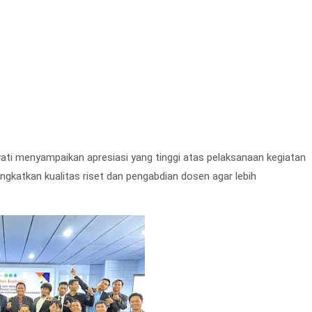
ati menyampaikan apresiasi yang tinggi atas pelaksanaan kegiatan
gkatkan kualitas riset dan pengabdian dosen agar lebih