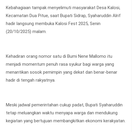
Kebahagiaan tampak menyelimuti masyarakat Desa Kalosi,
Kecamatan Dua Pitue, saat Bupati Sidrap, Syaharuddin Alrif
hadir langsung membuka Kalosi Fest 2025, Senin
(20/10/2025) malam.
Kehadiran orang nomor satu di Bumi Nene Mallomo itu
menjadi momentum penuh rasa syukur bagi warga yang
menantikan sosok pemimpin yang dekat dan benar-benar
hadir di tengah rakyatnya.
Meski jadwal pemerintahan cukup padat, Bupati Syaharuddin
tetap meluangkan waktu menyapa warga dan mendukung
kegiatan yang bertujuan membangkitkan ekonomi kerakyatan.