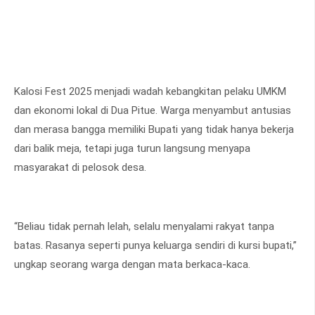
Kalosi Fest 2025 menjadi wadah kebangkitan pelaku UMKM
dan ekonomi lokal di Dua Pitue. Warga menyambut antusias
dan merasa bangga memiliki Bupati yang tidak hanya bekerja
dari balik meja, tetapi juga turun langsung menyapa
masyarakat di pelosok desa.
“Beliau tidak pernah lelah, selalu menyalami rakyat tanpa
batas. Rasanya seperti punya keluarga sendiri di kursi bupati,”
ungkap seorang warga dengan mata berkaca-kaca.