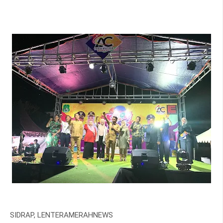
SIDRAP, LENTERAMERAHNEWS