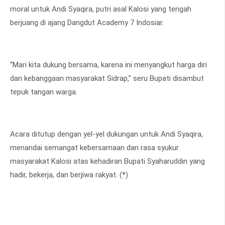
moral untuk Andi Syaqira, putri asal Kalosi yang tengah
berjuang di ajang Dangdut Academy 7 Indosiar.
“Mari kita dukung bersama, karena ini menyangkut harga diri
dan kebanggaan masyarakat Sidrap,” seru Bupati disambut
tepuk tangan warga.
Acara ditutup dengan yel-yel dukungan untuk Andi Syaqira,
menandai semangat kebersamaan dan rasa syukur
masyarakat Kalosi atas kehadiran Bupati Syaharuddin yang
hadir, bekerja, dan berjiwa rakyat. (*)