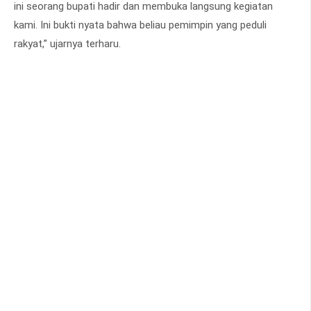
ini seorang bupati hadir dan membuka langsung kegiatan
kami. Ini bukti nyata bahwa beliau pemimpin yang peduli
rakyat,” ujarnya terharu.