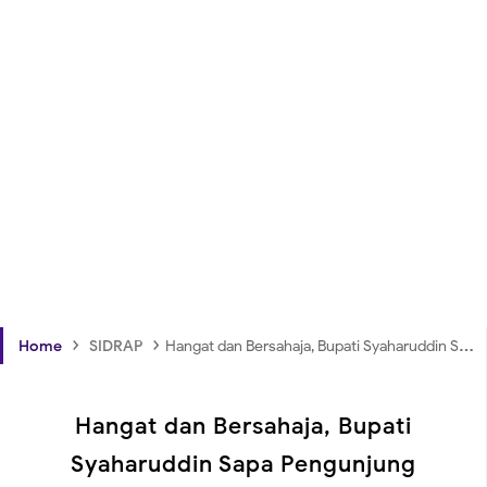
›
›
Home
SIDRAP
Hangat dan Bersahaja, Bupati Syaharuddin Sapa Pengunjung Kalosi Fest 2025
Hangat dan Bersahaja, Bupati
Syaharuddin Sapa Pengunjung