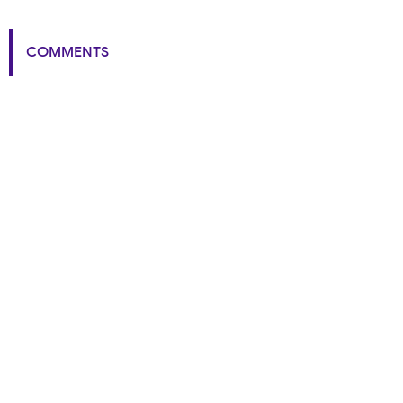
COMMENTS