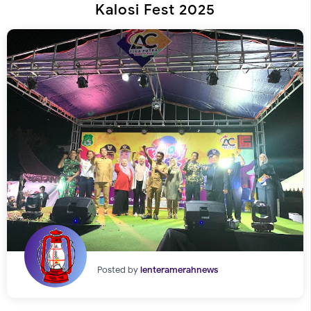
Kalosi Fest 2025
Posted by
lenteramerahnews