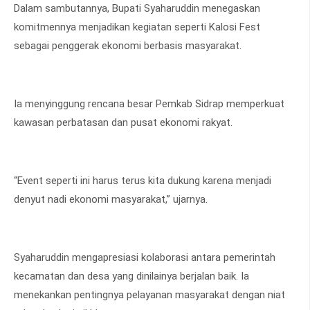
Dalam sambutannya, Bupati Syaharuddin menegaskan
komitmennya menjadikan kegiatan seperti Kalosi Fest
sebagai penggerak ekonomi berbasis masyarakat.
Ia menyinggung rencana besar Pemkab Sidrap memperkuat
kawasan perbatasan dan pusat ekonomi rakyat.
“Event seperti ini harus terus kita dukung karena menjadi
denyut nadi ekonomi masyarakat,” ujarnya.
Syaharuddin mengapresiasi kolaborasi antara pemerintah
kecamatan dan desa yang dinilainya berjalan baik. Ia
menekankan pentingnya pelayanan masyarakat dengan niat