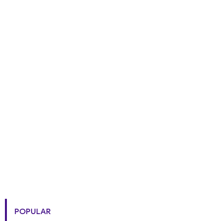
POPULAR