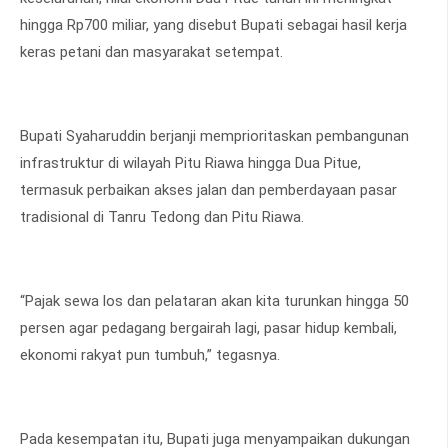
hingga Rp700 miliar, yang disebut Bupati sebagai hasil kerja
keras petani dan masyarakat setempat.
Bupati Syaharuddin berjanji memprioritaskan pembangunan
infrastruktur di wilayah Pitu Riawa hingga Dua Pitue,
termasuk perbaikan akses jalan dan pemberdayaan pasar
tradisional di Tanru Tedong dan Pitu Riawa.
“Pajak sewa los dan pelataran akan kita turunkan hingga 50
persen agar pedagang bergairah lagi, pasar hidup kembali,
ekonomi rakyat pun tumbuh,” tegasnya.
Pada kesempatan itu, Bupati juga menyampaikan dukungan