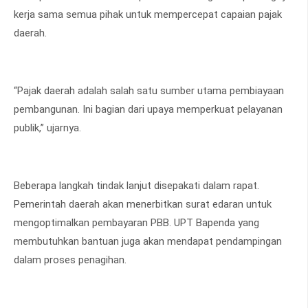
kerja sama semua pihak untuk mempercepat capaian pajak
daerah.
“Pajak daerah adalah salah satu sumber utama pembiayaan
pembangunan. Ini bagian dari upaya memperkuat pelayanan
publik,” ujarnya.
Beberapa langkah tindak lanjut disepakati dalam rapat.
Pemerintah daerah akan menerbitkan surat edaran untuk
mengoptimalkan pembayaran PBB. UPT Bapenda yang
membutuhkan bantuan juga akan mendapat pendampingan
dalam proses penagihan.