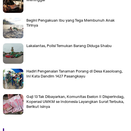
Begini Pengakuan Ibu yang Tega Membunuh Anak
Tirinya
Lakalantas, Polisi Temukan Barang Diduga Shabu
Hadiri Pengenalan Tanaman Porang di Desa Kasoloang,
Ini Kata Dandim 1427 Pasangkayu
Gaji 13 Tak Dibayarkan, Komunitas Eselon II Disperindag,
Koperasi UMKM se Indonesia Layangkan Surat Terbuka,
Berikut Isinya