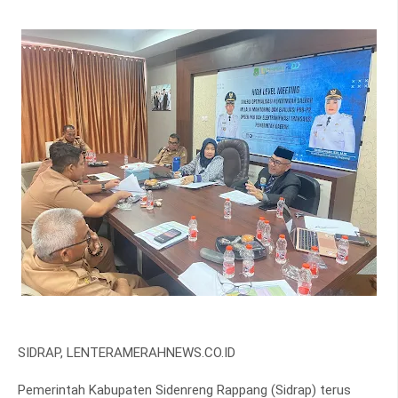
SIDRAP, LENTERAMERAHNEWS.CO.ID
Pemerintah Kabupaten Sidenreng Rappang (Sidrap) terus