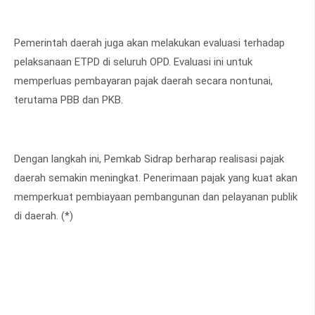
Pemerintah daerah juga akan melakukan evaluasi terhadap
pelaksanaan ETPD di seluruh OPD. Evaluasi ini untuk
memperluas pembayaran pajak daerah secara nontunai,
terutama PBB dan PKB.
Dengan langkah ini, Pemkab Sidrap berharap realisasi pajak
daerah semakin meningkat. Penerimaan pajak yang kuat akan
memperkuat pembiayaan pembangunan dan pelayanan publik
di daerah. (*)