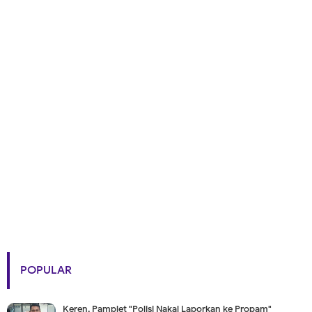
POPULAR
Keren, Pamplet "Polisi Nakal Laporkan ke Propam"