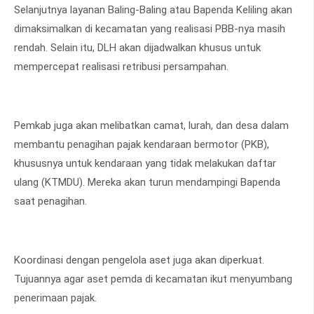
Selanjutnya layanan Baling-Baling atau Bapenda Keliling akan
dimaksimalkan di kecamatan yang realisasi PBB-nya masih
rendah. Selain itu, DLH akan dijadwalkan khusus untuk
mempercepat realisasi retribusi persampahan.
Pemkab juga akan melibatkan camat, lurah, dan desa dalam
membantu penagihan pajak kendaraan bermotor (PKB),
khususnya untuk kendaraan yang tidak melakukan daftar
ulang (KTMDU). Mereka akan turun mendampingi Bapenda
saat penagihan.
Koordinasi dengan pengelola aset juga akan diperkuat.
Tujuannya agar aset pemda di kecamatan ikut menyumbang
penerimaan pajak.