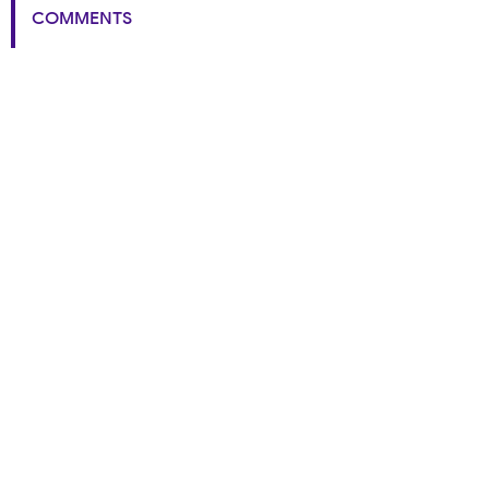
COMMENTS