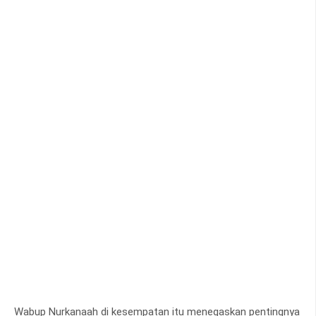
Wabup Nurkanaah di kesempatan itu menegaskan pentingnya