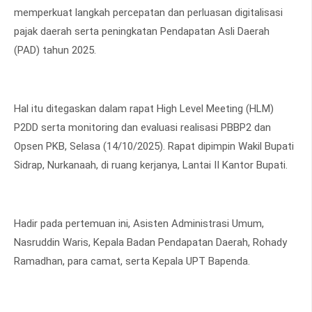
memperkuat langkah percepatan dan perluasan digitalisasi
pajak daerah serta peningkatan Pendapatan Asli Daerah
(PAD) tahun 2025.
Hal itu ditegaskan dalam rapat High Level Meeting (HLM)
P2DD serta monitoring dan evaluasi realisasi PBBP2 dan
Opsen PKB, Selasa (14/10/2025). Rapat dipimpin Wakil Bupati
Sidrap, Nurkanaah, di ruang kerjanya, Lantai II Kantor Bupati.
Hadir pada pertemuan ini, Asisten Administrasi Umum,
Nasruddin Waris, Kepala Badan Pendapatan Daerah, Rohady
Ramadhan, para camat, serta Kepala UPT Bapenda.