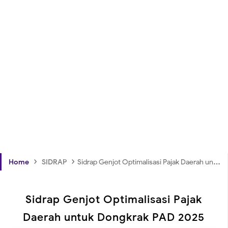
›
›
Home
SIDRAP
Sidrap Genjot Optimalisasi Pajak Daerah untuk Dongkrak PAD 2025
Sidrap Genjot Optimalisasi Pajak
Daerah untuk Dongkrak PAD 2025