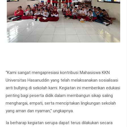
“Kami sangat mengapresiasi kontribusi Mahasiswa KKN
Universitas Hasanuddin yang telah melaksanakan sosialisasi
anti bullying di sekolah kami. Kegiatan ini memberikan edukasi
penting bagi peserta didik dalam membangun sikap saling
menghargai, empati, serta menciptakan lingkungan sekolah
yang aman dan nyaman,” ungkapnya.
Ia berharap kegiatan serupa dapat terus dilakukan secara