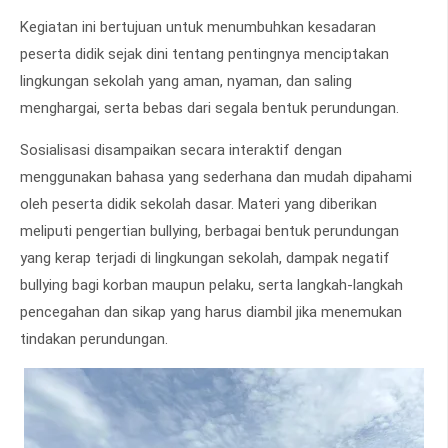
Kegiatan ini bertujuan untuk menumbuhkan kesadaran
peserta didik sejak dini tentang pentingnya menciptakan
lingkungan sekolah yang aman, nyaman, dan saling
menghargai, serta bebas dari segala bentuk perundungan.
Sosialisasi disampaikan secara interaktif dengan
menggunakan bahasa yang sederhana dan mudah dipahami
oleh peserta didik sekolah dasar. Materi yang diberikan
meliputi pengertian bullying, berbagai bentuk perundungan
yang kerap terjadi di lingkungan sekolah, dampak negatif
bullying bagi korban maupun pelaku, serta langkah-langkah
pencegahan dan sikap yang harus diambil jika menemukan
tindakan perundungan.