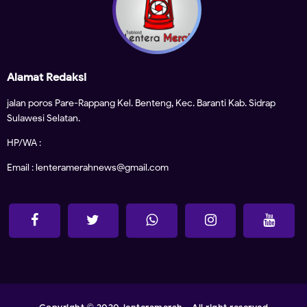
Alamat Redaksi
jalan poros Pare-Rappang Kel. Benteng, Kec. Baranti Kab. Sidrap
Sulawesi Selatan.
HP/WA :
Email : lenteramerahnews@gmail.com