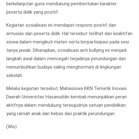
berkelanjutan guna mendukung pembentukan karakter
peserta didik yang positif.
Kegiatan sosialisasi ini mendapat respons positif dan
antusias dari peserta didik. Hal tersebut terlihat dari keaktifan
siswa dalam mengikuti materi serta berpartisipasi pada sesi
tanya jawab. Diharapkan, sosialisasi anti bullying ini menjadi
langkah awal dalam mencegah terjadinya perundungan dan
menumbuhkan budaya saling menghormati di lingkungan
sekolah.
Melalui kegiatan tersebut, Mahasiswa KKN Tematik Inovasi
Daerah Universitas Hasanuddin kembali menunjukkan peran
aktifnya dalam mendukung terwujudnya satuan pendidikan
yang ramah anak dan bebas dari praktik perundungan.
(Wis)