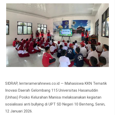
SIDRAP, lenteramerahnews.co.id — Mahasiswa KKN Tematik
Inovasi Daerah Gelombang 115 Universitas Hasanuddin
(Unhas) Posko Kelurahan Manisa melaksanakan kegiatan
sosialisasi anti bullying di UPT SD Negeri 10 Benteng, Senin,
12 Januari 2026.