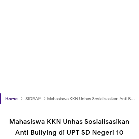
›
›
Home
SIDRAP
Mahasiswa KKN Unhas Sosialisasikan Anti Bullying di UPT SD Negeri 10 Benteng
Mahasiswa KKN Unhas Sosialisasikan
Anti Bullying di UPT SD Negeri 10