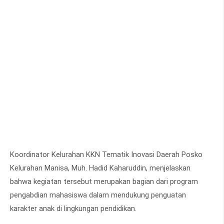
Koordinator Kelurahan KKN Tematik Inovasi Daerah Posko
Kelurahan Manisa, Muh. Hadid Kaharuddin, menjelaskan
bahwa kegiatan tersebut merupakan bagian dari program
pengabdian mahasiswa dalam mendukung penguatan
karakter anak di lingkungan pendidikan.