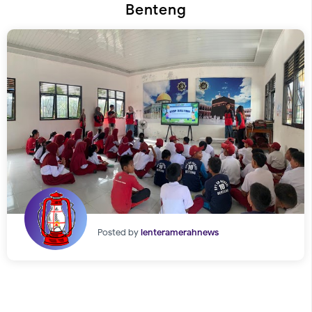
Benteng
Posted by
lenteramerahnews