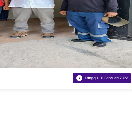

Minggu, 01 Februari 2026