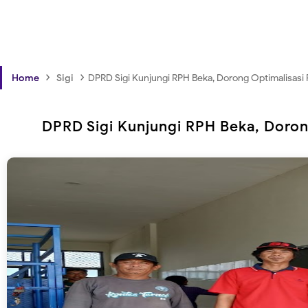
›
›
Home
Sigi
DPRD Sigi Kunjungi RPH Beka, Dorong Optimalisasi
DPRD Sigi Kunjungi RPH Beka, Doron