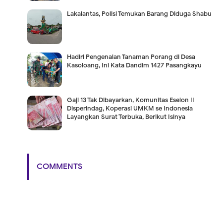
Lakalantas, Polisi Temukan Barang Diduga Shabu
Hadiri Pengenalan Tanaman Porang di Desa
Kasoloang, Ini Kata Dandim 1427 Pasangkayu
Gaji 13 Tak Dibayarkan, Komunitas Eselon II
Disperindag, Koperasi UMKM se Indonesia
Layangkan Surat Terbuka, Berikut Isinya
COMMENTS