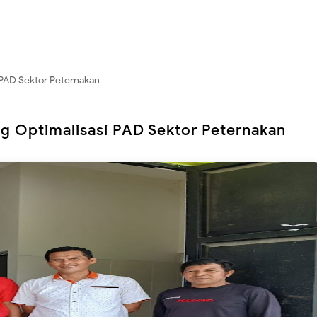
 PAD Sektor Peternakan
g Optimalisasi PAD Sektor Peternakan