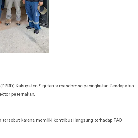
h (DPRD) Kabupaten Sigi terus mendorong peningkatan Pendapatan
sektor peternakan.
tersebut karena memiliki kontribusi langsung terhadap PAD