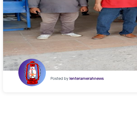
Posted by
lenteramerahnews