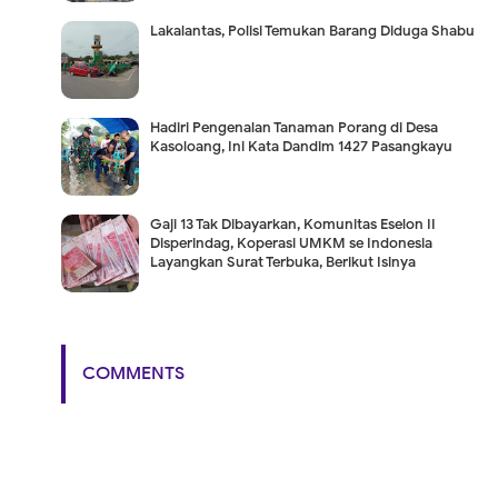
Lakalantas, Polisi Temukan Barang Diduga Shabu
Hadiri Pengenalan Tanaman Porang di Desa
Kasoloang, Ini Kata Dandim 1427 Pasangkayu
Gaji 13 Tak Dibayarkan, Komunitas Eselon II
Disperindag, Koperasi UMKM se Indonesia
Layangkan Surat Terbuka, Berikut Isinya
COMMENTS