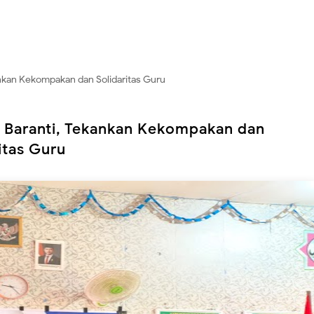
nkan Kekompakan dan Solidaritas Guru
 Baranti, Tekankan Kekompakan dan
itas Guru