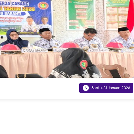

Sabtu, 31 Januari 2026