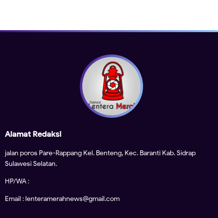
Alamat Redaksi
jalan poros Pare-Rappang Kel. Benteng, Kec. Baranti Kab. Sidrap
Sulawesi Selatan.
HP/WA :
Email : lenteramerahnews@gmail.com