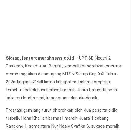
Sidrap, lenteramerahnews.co.id
– UPT SD Negeri 2
Passeno, Kecamatan Baranti, kembali menorehkan prestasi
membanggakan dalam ajang MTSN Sidrap Cup XXI Tahun
2026 tingkat SD/MI lintas kabupaten. Dalam kompetisi
tersebut, sekolah ini berhasil meraih Juara Umum III pada
kategori lomba seni, keagamaan, dan akademik.
Prestasi gemilang turut ditorehkan oleh dua peserta didik
terbaik. Hana Khalilah berhasil meraih Juara 1 cabang
Rangking 1, sementara Nur Nasly Syafika S. sukses meraih