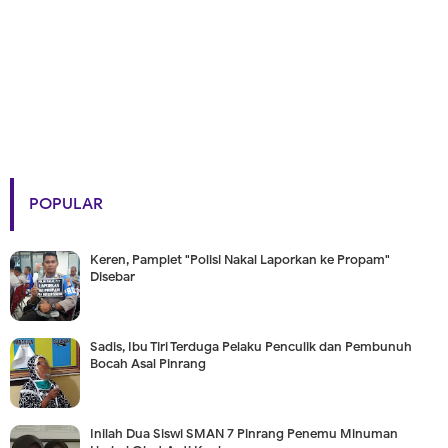
POPULAR
Keren, Pamplet "Polisi Nakal Laporkan ke Propam"
Disebar
Sadis, Ibu Tiri Terduga Pelaku Penculik dan Pembunuh
Bocah Asal Pinrang
Inilah Dua Siswi SMAN 7 Pinrang Penemu Minuman