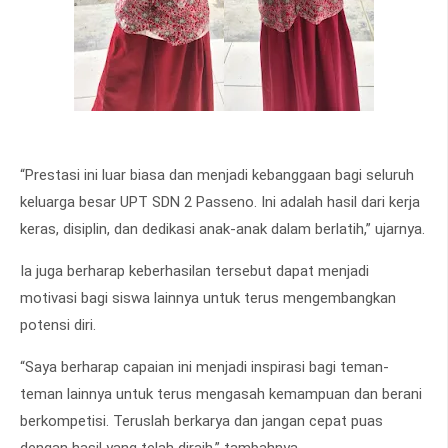
“Prestasi ini luar biasa dan menjadi kebanggaan bagi seluruh
keluarga besar UPT SDN 2 Passeno. Ini adalah hasil dari kerja
keras, disiplin, dan dedikasi anak-anak dalam berlatih,” ujarnya.
Ia juga berharap keberhasilan tersebut dapat menjadi
motivasi bagi siswa lainnya untuk terus mengembangkan
potensi diri.
“Saya berharap capaian ini menjadi inspirasi bagi teman-
teman lainnya untuk terus mengasah kemampuan dan berani
berkompetisi. Teruslah berkarya dan jangan cepat puas