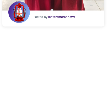
Posted by
lenteramerahnews