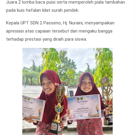
Juara 2 lomba baca puisi serta memperoleh piala tambahan
pada kuis hafalan kilat surah pendek.
Kepala UPT SDN 2 Passeno, Hj. Nuraini, menyampaikan
apresiasi atas capaian tersebut dan mengaku bangga
terhadap prestasi yang diraih para siswa.