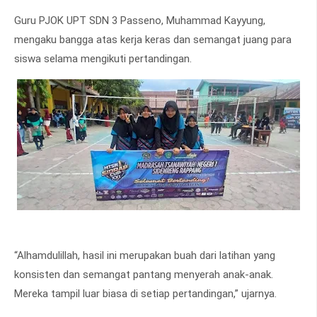
Guru PJOK UPT SDN 3 Passeno, Muhammad Kayyung,
mengaku bangga atas kerja keras dan semangat juang para
siswa selama mengikuti pertandingan.
“Alhamdulillah, hasil ini merupakan buah dari latihan yang
konsisten dan semangat pantang menyerah anak-anak.
Mereka tampil luar biasa di setiap pertandingan,” ujarnya.