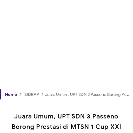
›
›
Home
SIDRAP
Juara Umum, UPT SDN 3 Passeno Borong Prestasi di MTSN 1 Cup XXI
Juara Umum, UPT SDN 3 Passeno
Borong Prestasi di MTSN 1 Cup XXI