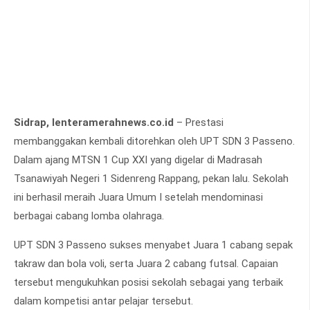
Sidrap, lenteramerahnews.co.id
– Prestasi
membanggakan kembali ditorehkan oleh UPT SDN 3 Passeno.
Dalam ajang MTSN 1 Cup XXI yang digelar di Madrasah
Tsanawiyah Negeri 1 Sidenreng Rappang, pekan lalu. Sekolah
ini berhasil meraih Juara Umum I setelah mendominasi
berbagai cabang lomba olahraga.
UPT SDN 3 Passeno sukses menyabet Juara 1 cabang sepak
takraw dan bola voli, serta Juara 2 cabang futsal. Capaian
tersebut mengukuhkan posisi sekolah sebagai yang terbaik
dalam kompetisi antar pelajar tersebut.