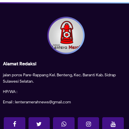
Alamat Redaksi
jalan poros Pare-Rappang Kel. Benteng, Kec. Baranti Kab. Sidrap
Sulawesi Selatan.
HP/WA :
Email : lenteramerahnews@gmail.com