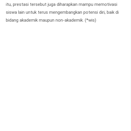
itu, prestasi tersebut juga diharapkan mampu memotivasi
siswa lain untuk terus mengembangkan potensi diri, baik di
bidang akademik maupun non-akademik. (*wis)