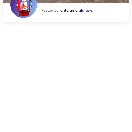
Posted by
lenteramerahnews