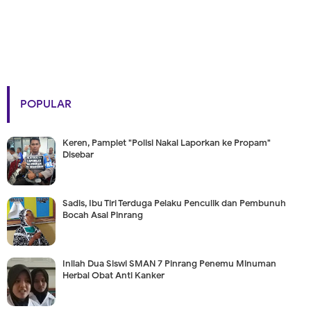
POPULAR
Keren, Pamplet "Polisi Nakal Laporkan ke Propam"
Disebar
Sadis, Ibu Tiri Terduga Pelaku Penculik dan Pembunuh
Bocah Asal Pinrang
Inilah Dua Siswi SMAN 7 Pinrang Penemu Minuman
Herbal Obat Anti Kanker