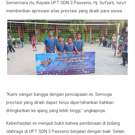
Sementara itu, Kepala UPT SDN 3 Passeno, Hj. Sufyati, turut
memberikan apresiasi atas prestasi yang diraih para siswa.
“Kami sangat bangga dengan pencapaian ini. Semoga
prestasi yang diraih dapat terus dipertahankan bahkan
ditingkatkan ke ajang yang lebih tinggi,” ungkapnya.
Keberhasilan ini menjadi bukti bahwa pembinaan di bidang
olahraga di UPT SDN 3 Passeno berjalan dengan baik. Selain