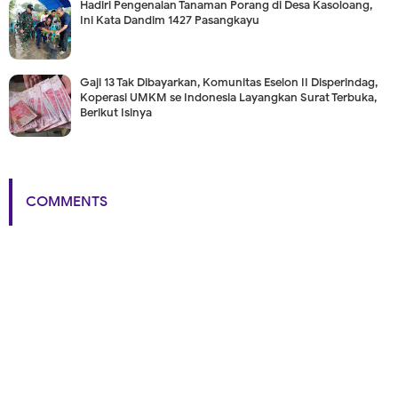
Hadiri Pengenalan Tanaman Porang di Desa Kasoloang,
Ini Kata Dandim 1427 Pasangkayu
Gaji 13 Tak Dibayarkan, Komunitas Eselon II Disperindag,
Koperasi UMKM se Indonesia Layangkan Surat Terbuka,
Berikut Isinya
COMMENTS