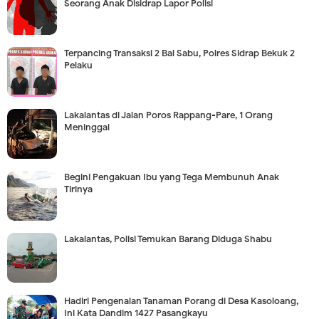
Seorang Anak Disidrap Lapor Polisi
Terpancing Transaksi 2 Bal Sabu, Polres Sidrap Bekuk 2
Pelaku
Lakalantas di Jalan Poros Rappang-Pare, 1 Orang
Meninggal
Begini Pengakuan Ibu yang Tega Membunuh Anak
Tirinya
Lakalantas, Polisi Temukan Barang Diduga Shabu
Hadiri Pengenalan Tanaman Porang di Desa Kasoloang,
Ini Kata Dandim 1427 Pasangkayu