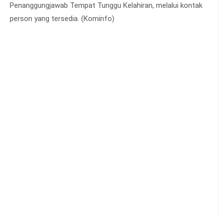
Penanggungjawab Tempat Tunggu Kelahiran, melalui kontak
person yang tersedia. (Kominfo)