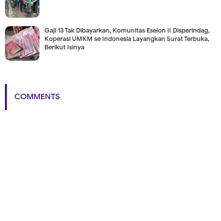
Gaji 13 Tak Dibayarkan, Komunitas Eselon II Disperindag,
Koperasi UMKM se Indonesia Layangkan Surat Terbuka,
Berikut Isinya
COMMENTS