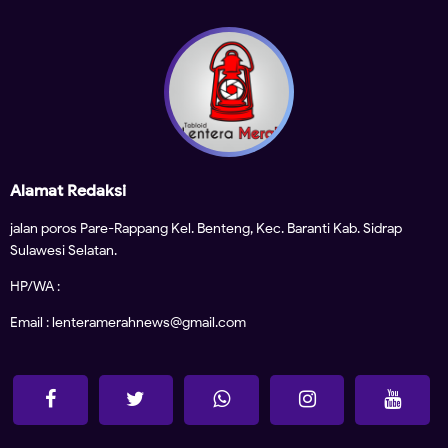
Alamat Redaksi
jalan poros Pare-Rappang Kel. Benteng, Kec. Baranti Kab. Sidrap
Sulawesi Selatan.
HP/WA :
Email : lenteramerahnews@gmail.com