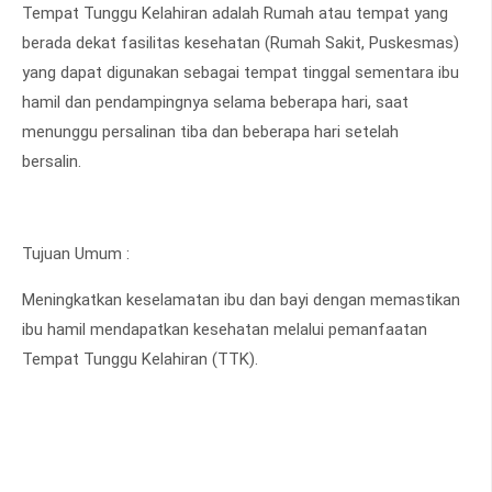
Tempat Tunggu Kelahiran adalah Rumah atau tempat yang
berada dekat fasilitas kesehatan (Rumah Sakit, Puskesmas)
yang dapat digunakan sebagai tempat tinggal sementara ibu
hamil dan pendampingnya selama beberapa hari, saat
menunggu persalinan tiba dan beberapa hari setelah
bersalin.
Tujuan Umum :
Meningkatkan keselamatan ibu dan bayi dengan memastikan
ibu hamil mendapatkan kesehatan melalui pemanfaatan
Tempat Tunggu Kelahiran (TTK).