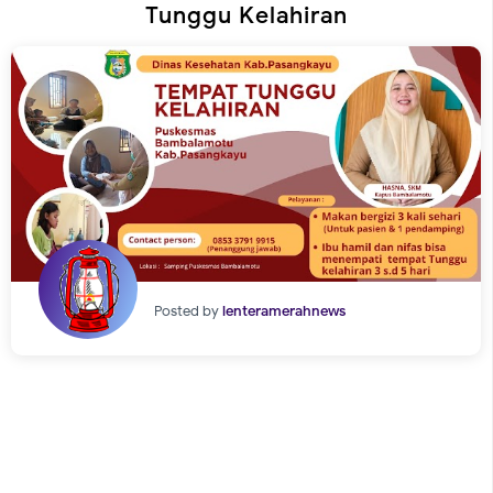
Tunggu Kelahiran
Posted by
lenteramerahnews