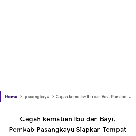
›
›
Home
pasangkayu
Cegah kematian Ibu dan Bayi, Pemkab Pasangkayu Siapkan Tempat Tunggu Kelahiran
Cegah kematian Ibu dan Bayi,
Pemkab Pasangkayu Siapkan Tempat