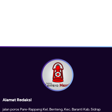
Alamat Redaksi
jalan poros Pare-Rappang Kel. Benteng, Kec. Baranti Kab. Sidrap