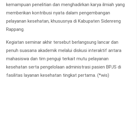
kemampuan penelitian dan menghadirkan karya ilmiah yang
memberikan kontribusi nyata dalam pengembangan
pelayanan kesehatan, khususnya di Kabupaten Sidenreng
Rappang.
Kegiatan seminar akhir tersebut berlangsung lancar dan
penuh suasana akademik melalui diskusi interaktif antara
mahasiswa dan tim penguji terkait mutu pelayanan
kesehatan serta pengelolaan administrasi pasien BPJS di
fasilitas layanan kesehatan tingkat pertama. (*wis)