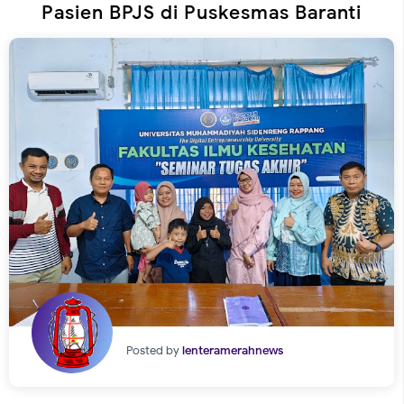
Pasien BPJS di Puskesmas Baranti
Posted by
lenteramerahnews