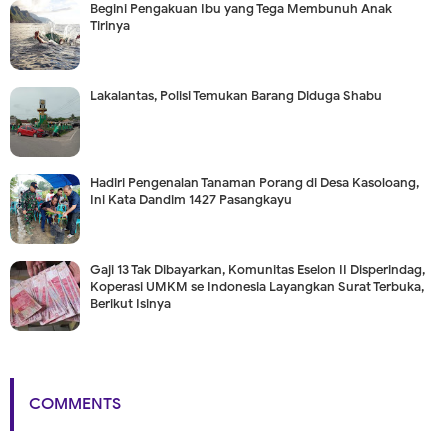
Begini Pengakuan Ibu yang Tega Membunuh Anak
Tirinya
Lakalantas, Polisi Temukan Barang Diduga Shabu
Hadiri Pengenalan Tanaman Porang di Desa Kasoloang,
Ini Kata Dandim 1427 Pasangkayu
Gaji 13 Tak Dibayarkan, Komunitas Eselon II Disperindag,
Koperasi UMKM se Indonesia Layangkan Surat Terbuka,
Berikut Isinya
COMMENTS