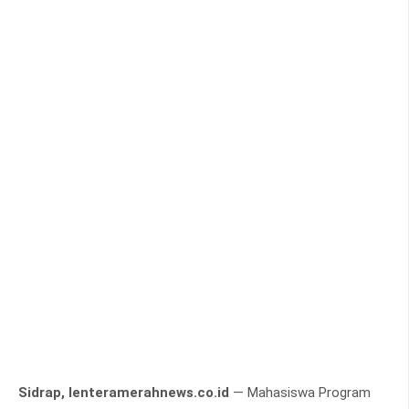
Sidrap, lenteramerahnews.co.id
— Mahasiswa Program