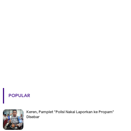
POPULAR
Keren, Pamplet "Polisi Nakal Laporkan ke Propam"
Disebar