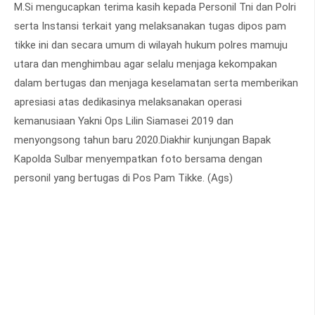
M.Si mengucapkan terima kasih kepada Personil Tni dan Polri
serta Instansi terkait yang melaksanakan tugas dipos pam
tikke ini dan secara umum di wilayah hukum polres mamuju
utara dan menghimbau agar selalu menjaga kekompakan
dalam bertugas dan menjaga keselamatan serta memberikan
apresiasi atas dedikasinya melaksanakan operasi
kemanusiaan Yakni Ops Lilin Siamasei 2019 dan
menyongsong tahun baru 2020.Diakhir kunjungan Bapak
Kapolda Sulbar menyempatkan foto bersama dengan
personil yang bertugas di Pos Pam Tikke. (Ags)