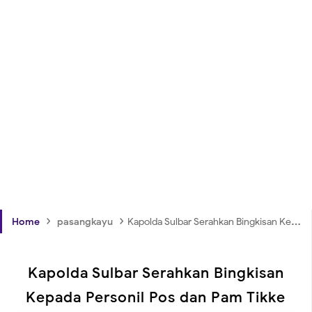
›
›
Home
pasangkayu
Kapolda Sulbar Serahkan Bingkisan Kepada Personil Pos dan Pam Tikke
Kapolda Sulbar Serahkan Bingkisan
Kepada Personil Pos dan Pam Tikke