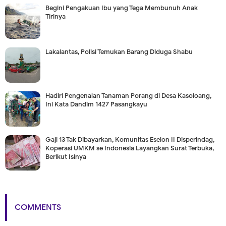
Begini Pengakuan Ibu yang Tega Membunuh Anak
Tirinya
Lakalantas, Polisi Temukan Barang Diduga Shabu
Hadiri Pengenalan Tanaman Porang di Desa Kasoloang,
Ini Kata Dandim 1427 Pasangkayu
Gaji 13 Tak Dibayarkan, Komunitas Eselon II Disperindag,
Koperasi UMKM se Indonesia Layangkan Surat Terbuka,
Berikut Isinya
COMMENTS