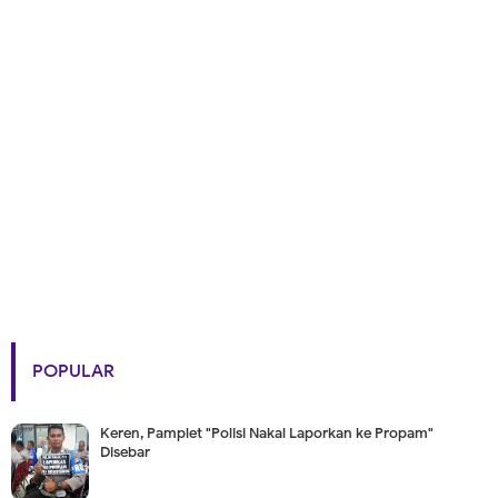
POPULAR
Keren, Pamplet "Polisi Nakal Laporkan ke Propam"
Disebar