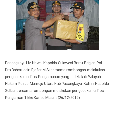
Pasangkayu.LM.News. Kapolda Sulawesi Barat Brigjen Pol
Drs.Baharuddin Djafar M.Si bersama rombongan melakukan
pengecekan di Pos Pengamanan yang terletak di Wilayah
Hukum Polres Mamuju Utara Kab.Pasangkayu. Kali ini Kapolda
Sulbar bersama rombongan melakukan pengecekan di Pos
Pengaman Tikke.Kamis Malam (26/12/2019).