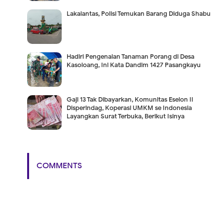
Lakalantas, Polisi Temukan Barang Diduga Shabu
Hadiri Pengenalan Tanaman Porang di Desa
Kasoloang, Ini Kata Dandim 1427 Pasangkayu
Gaji 13 Tak Dibayarkan, Komunitas Eselon II
Disperindag, Koperasi UMKM se Indonesia
Layangkan Surat Terbuka, Berikut Isinya
COMMENTS