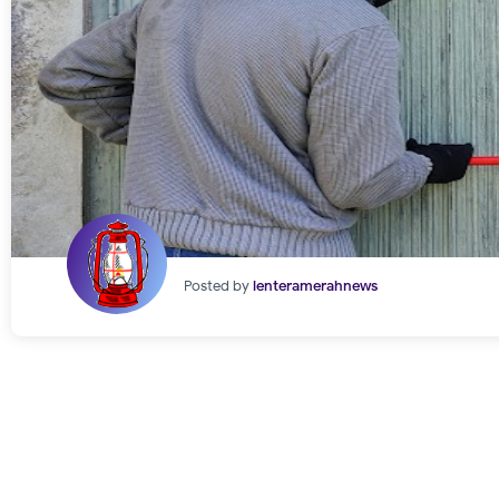
Posted by
lenteramerahnews