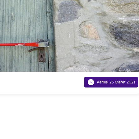

Kamis, 25 Maret 2021