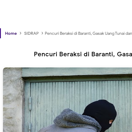
›
›
Home
SIDRAP
Pencuri Beraksi di Baranti, Gasak Uang Tunai d
Pencuri Beraksi di Baranti, Ga