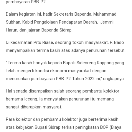
pembayaran PBB-P2.
Dalam kegiatan ini, hadir Sekretaris Bapenda, Muhammad
Subhan, Kabid Pengelolaan Pendapatan Daerah, Jemmi
Harun, dan jajaran Bapenda Sidrap.
Di kecamatan Pitu Riase, seorang tokoh masyarakat, P. Baso
menyampaikan terima kasih atas adanya penurunan tersebut.
"Terima kasih banyak kepada Bupati Sidenreng Rappang yang
telah mengerti kondisi ekonomi masyarakat dengan
menurunkan pembayaran PBB-P2 Tahun 2022 ini," ungkapnya.
Hal senada disampaikan salah seorang pembantu kolektor
bernama Iccang. Ia menyatakan penurunan itu memang
sangat diharapkan masyarat.
Para kolektor dan pembantu kolektor juga berterima kasih
atas kebijakan Bupati Sidrap terkait peningkatan BOP (Biaya