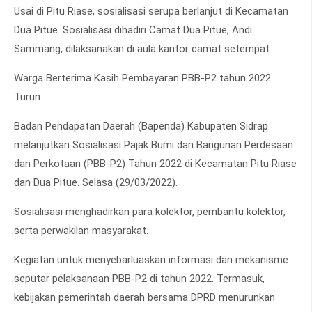
Usai di Pitu Riase, sosialisasi serupa berlanjut di Kecamatan
Dua Pitue. Sosialisasi dihadiri Camat Dua Pitue, Andi
Sammang, dilaksanakan di aula kantor camat setempat.
Warga Berterima Kasih Pembayaran PBB-P2 tahun 2022
Turun
Badan Pendapatan Daerah (Bapenda) Kabupaten Sidrap
melanjutkan Sosialisasi Pajak Bumi dan Bangunan Perdesaan
dan Perkotaan (PBB-P2) Tahun 2022 di Kecamatan Pitu Riase
dan Dua Pitue. Selasa (29/03/2022).
Sosialisasi menghadirkan para kolektor, pembantu kolektor,
serta perwakilan masyarakat.
Kegiatan untuk menyebarluaskan informasi dan mekanisme
seputar pelaksanaan PBB-P2 di tahun 2022. Termasuk,
kebijakan pemerintah daerah bersama DPRD menurunkan