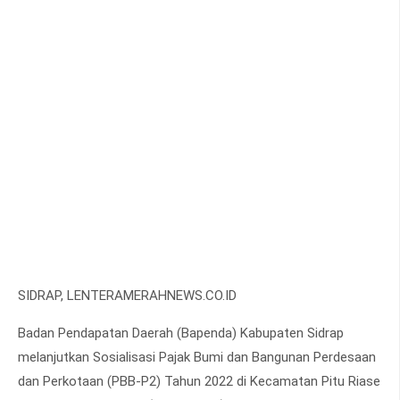
SIDRAP, LENTERAMERAHNEWS.CO.ID
Badan Pendapatan Daerah (Bapenda) Kabupaten Sidrap
melanjutkan Sosialisasi Pajak Bumi dan Bangunan Perdesaan
dan Perkotaan (PBB-P2) Tahun 2022 di Kecamatan Pitu Riase