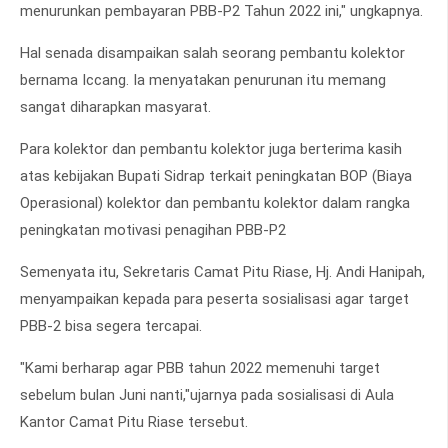
menurunkan pembayaran PBB-P2 Tahun 2022 ini," ungkapnya.
Hal senada disampaikan salah seorang pembantu kolektor
bernama Iccang. Ia menyatakan penurunan itu memang
sangat diharapkan masyarat.
Para kolektor dan pembantu kolektor juga berterima kasih
atas kebijakan Bupati Sidrap terkait peningkatan BOP (Biaya
Operasional) kolektor dan pembantu kolektor dalam rangka
peningkatan motivasi penagihan PBB-P2
Semenyata itu, Sekretaris Camat Pitu Riase, Hj. Andi Hanipah,
menyampaikan kepada para peserta sosialisasi agar target
PBB-2 bisa segera tercapai.
"Kami berharap agar PBB tahun 2022 memenuhi target
sebelum bulan Juni nanti,"ujarnya pada sosialisasi di Aula
Kantor Camat Pitu Riase tersebut.