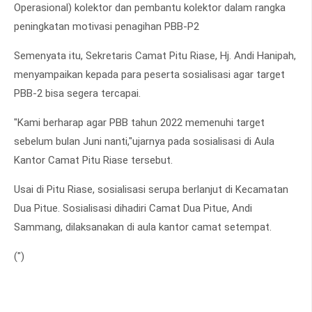
Operasional) kolektor dan pembantu kolektor dalam rangka
peningkatan motivasi penagihan PBB-P2
Semenyata itu, Sekretaris Camat Pitu Riase, Hj. Andi Hanipah,
menyampaikan kepada para peserta sosialisasi agar target
PBB-2 bisa segera tercapai.
"Kami berharap agar PBB tahun 2022 memenuhi target
sebelum bulan Juni nanti,"ujarnya pada sosialisasi di Aula
Kantor Camat Pitu Riase tersebut.
Usai di Pitu Riase, sosialisasi serupa berlanjut di Kecamatan
Dua Pitue. Sosialisasi dihadiri Camat Dua Pitue, Andi
Sammang, dilaksanakan di aula kantor camat setempat.
(")