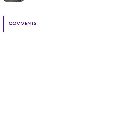
COMMENTS