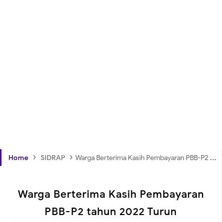
›
›
Home
SIDRAP
Warga Berterima Kasih Pembayaran PBB-P2 tahun 2022 Turun
Warga Berterima Kasih Pembayaran
PBB-P2 tahun 2022 Turun