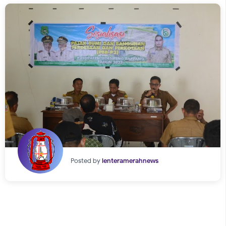
Posted by
lenteramerahnews