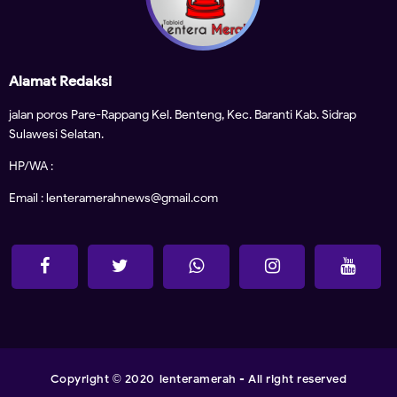
Alamat Redaksi
jalan poros Pare-Rappang Kel. Benteng, Kec. Baranti Kab. Sidrap
Sulawesi Selatan.
HP/WA :
Email : lenteramerahnews@gmail.com
Copyright
2020
lenteramerah
- All right reserved
©