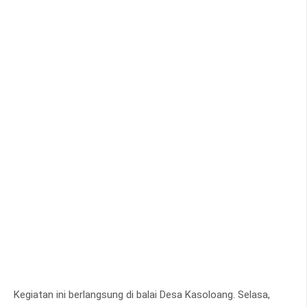
Kegiatan ini berlangsung di balai Desa Kasoloang. Selasa,