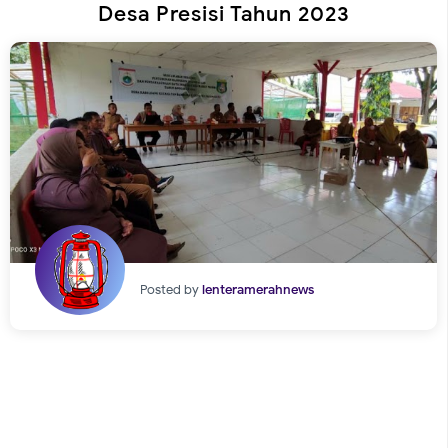
Desa Presisi Tahun 2023
Posted by
lenteramerahnews