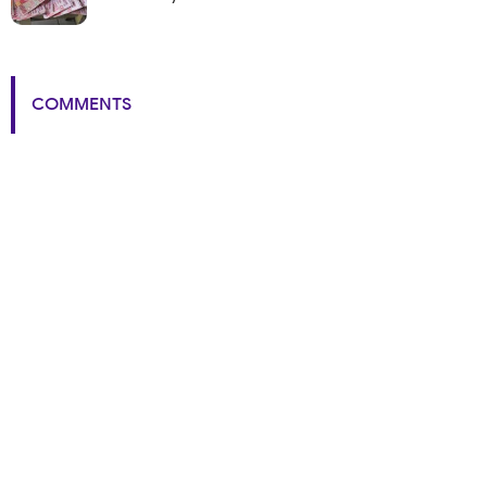
COMMENTS