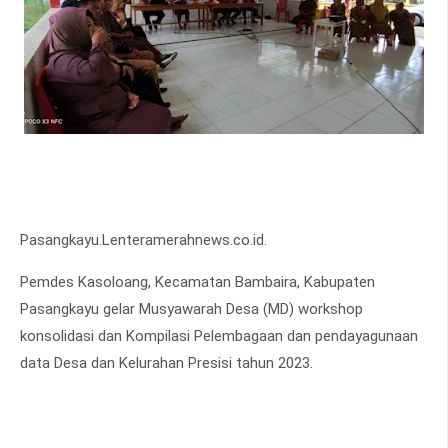
Pasangkayu.Lenteramerahnews.co.id.
Pemdes Kasoloang, Kecamatan Bambaira, Kabupaten
Pasangkayu gelar Musyawarah Desa (MD) workshop
konsolidasi dan Kompilasi Pelembagaan dan pendayagunaan
data Desa dan Kelurahan Presisi tahun 2023.