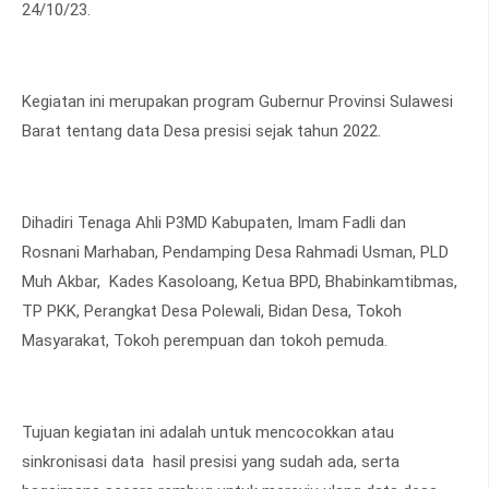
24/10/23.
Kegiatan ini merupakan program Gubernur Provinsi Sulawesi
Barat tentang data Desa presisi sejak tahun 2022.
Dihadiri Tenaga Ahli P3MD Kabupaten, Imam Fadli dan
Rosnani Marhaban, Pendamping Desa Rahmadi Usman, PLD
Muh Akbar, Kades Kasoloang, Ketua BPD, Bhabinkamtibmas,
TP PKK, Perangkat Desa Polewali, Bidan Desa, Tokoh
Masyarakat, Tokoh perempuan dan tokoh pemuda.
Tujuan kegiatan ini adalah untuk mencocokkan atau
sinkronisasi data hasil presisi yang sudah ada, serta