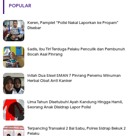
POPULAR
Keren, Pamplet "Polisi Nakal Laporkan ke Propam"
Disebar
Sadis, Ibu Tiri Terduga Pelaku Penculik dan Pembunuh
Bocah Asal Pinrang
Inilah Dua Siswi SMAN 7 Pinrang Penemu Minuman
Herbal Obat Anti Kanker
Lima Tahun Disetubuhi Ayah Kandung Hingga Hamil,
Seorang Anak Disidrap Lapor Polisi
Terpancing Transaksi 2 Bal Sabu, Polres Sidrap Bekuk 2
Pelaku