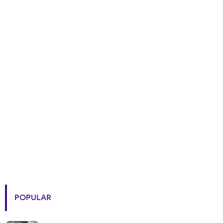
POPULAR