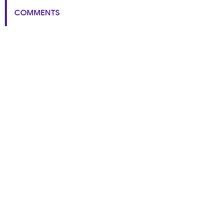
COMMENTS