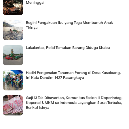
Meninggal
Begini Pengakuan Ibu yang Tega Membunuh Anak
Tirinya
Lakalantas, Polisi Temukan Barang Diduga Shabu
Hadiri Pengenalan Tanaman Porang di Desa Kasoloang,
Ini Kata Dandim 1427 Pasangkayu
Gaji 13 Tak Dibayarkan, Komunitas Eselon II Disperindag,
Koperasi UMKM se Indonesia Layangkan Surat Terbuka,
Berikut Isinya