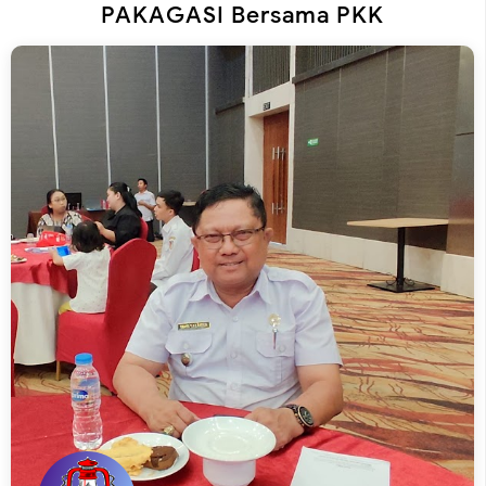
PAKAGASI Bersama PKK