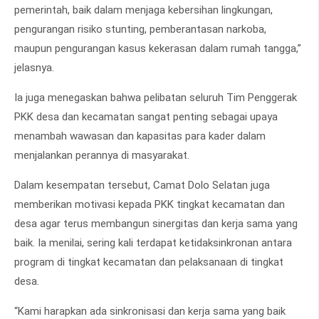
pemerintah, baik dalam menjaga kebersihan lingkungan,
pengurangan risiko stunting, pemberantasan narkoba,
maupun pengurangan kasus kekerasan dalam rumah tangga,”
jelasnya.
Ia juga menegaskan bahwa pelibatan seluruh Tim Penggerak
PKK desa dan kecamatan sangat penting sebagai upaya
menambah wawasan dan kapasitas para kader dalam
menjalankan perannya di masyarakat.
Dalam kesempatan tersebut, Camat Dolo Selatan juga
memberikan motivasi kepada PKK tingkat kecamatan dan
desa agar terus membangun sinergitas dan kerja sama yang
baik. Ia menilai, sering kali terdapat ketidaksinkronan antara
program di tingkat kecamatan dan pelaksanaan di tingkat
desa.
“Kami harapkan ada sinkronisasi dan kerja sama yang baik