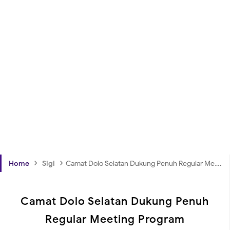
›
›
Home
Sigi
Camat Dolo Selatan Dukung Penuh Regular Meeting Program PAKAGASI Bersama PKK
Camat Dolo Selatan Dukung Penuh
Regular Meeting Program