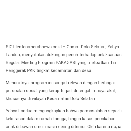
SIGI, lenteramerahnews.co.id – Camat Dolo Selatan, Yahya
Landua, menyatakan dukungan penuh terhadap pelaksanaan
Regular Meeting Program PAKAGASI yang melibatkan Tim
Penggerak PKK tingkat kecamatan dan desa.
Menurutnya, program ini sangat relevan dengan berbagai
persoalan sosial yang kerap terjadi di tengah masyarakat,
khususnya di wilayah Kecamatan Dolo Selatan.
Yahya Landua mengungkapkan bahwa permasalahan seperti
kekerasan dalam rumah tangga, hingga kasus pernikahan
anak di bawah umur masih sering ditemui. Oleh karena itu, ia