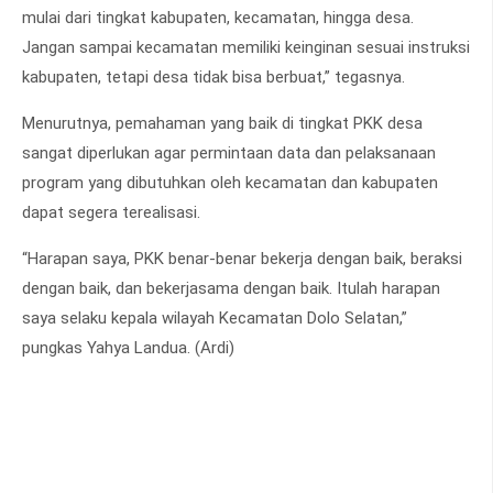
mulai dari tingkat kabupaten, kecamatan, hingga desa.
Jangan sampai kecamatan memiliki keinginan sesuai instruksi
kabupaten, tetapi desa tidak bisa berbuat,” tegasnya.
Menurutnya, pemahaman yang baik di tingkat PKK desa
sangat diperlukan agar permintaan data dan pelaksanaan
program yang dibutuhkan oleh kecamatan dan kabupaten
dapat segera terealisasi.
“Harapan saya, PKK benar-benar bekerja dengan baik, beraksi
dengan baik, dan bekerjasama dengan baik. Itulah harapan
saya selaku kepala wilayah Kecamatan Dolo Selatan,”
pungkas Yahya Landua. (Ardi)