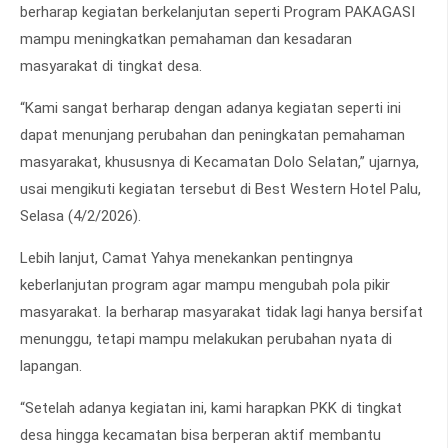
berharap kegiatan berkelanjutan seperti Program PAKAGASI
mampu meningkatkan pemahaman dan kesadaran
masyarakat di tingkat desa.
“Kami sangat berharap dengan adanya kegiatan seperti ini
dapat menunjang perubahan dan peningkatan pemahaman
masyarakat, khususnya di Kecamatan Dolo Selatan,” ujarnya,
usai mengikuti kegiatan tersebut di Best Western Hotel Palu,
Selasa (4/2/2026).
Lebih lanjut, Camat Yahya menekankan pentingnya
keberlanjutan program agar mampu mengubah pola pikir
masyarakat. Ia berharap masyarakat tidak lagi hanya bersifat
menunggu, tetapi mampu melakukan perubahan nyata di
lapangan.
“Setelah adanya kegiatan ini, kami harapkan PKK di tingkat
desa hingga kecamatan bisa berperan aktif membantu