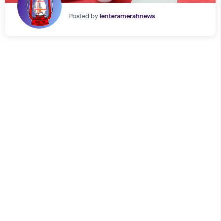
Posted by
lenteramerahnews