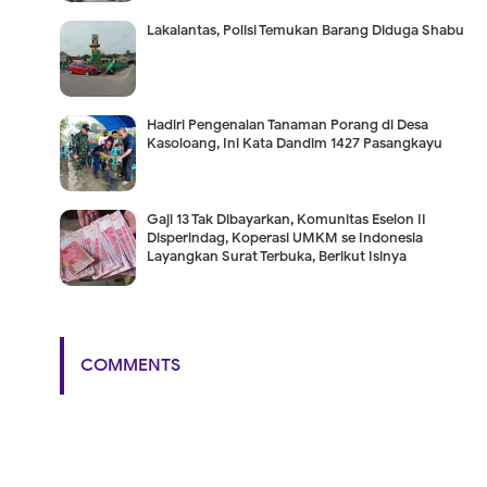
Lakalantas, Polisi Temukan Barang Diduga Shabu
Hadiri Pengenalan Tanaman Porang di Desa
Kasoloang, Ini Kata Dandim 1427 Pasangkayu
Gaji 13 Tak Dibayarkan, Komunitas Eselon II
Disperindag, Koperasi UMKM se Indonesia
Layangkan Surat Terbuka, Berikut Isinya
COMMENTS