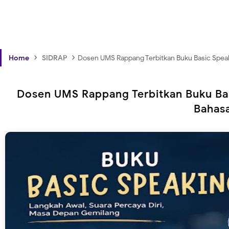
›
›
Home
SIDRAP
Dosen UMS Rappang Terbitkan Buku Basic Speak
Dosen UMS Rappang Terbitkan Buku Ba
Bahasa