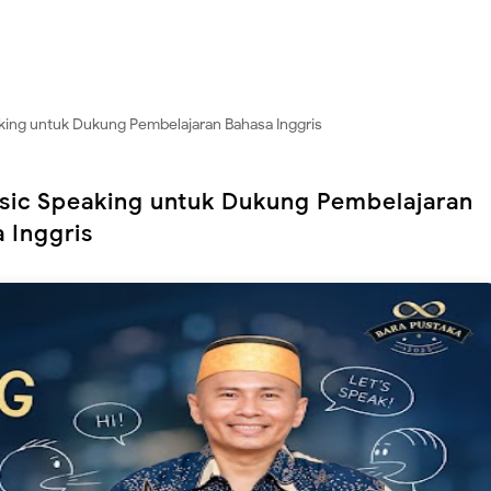
ing untuk Dukung Pembelajaran Bahasa Inggris
sic Speaking untuk Dukung Pembelajaran
 Inggris